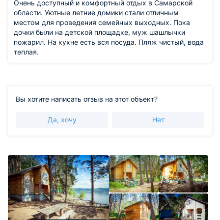
Очень доступный и комфортный отдых в Самарской
области. Уютные летние домики стали отличным
местом для проведения семейных выходных. Пока
дочки были на детской площадке, муж шашлычки
пожарил. На кухне есть вся посуда. Пляж чистый, вода
теплая.
Вы хотите написать отзыв на этот объект?
Да, хочу
Нет