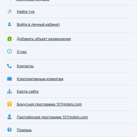
Найти тур
Войти в личный кабинет
Добавить объект размещения
О нас
Контакты
Корпоративным клиентам
Карта сайта
Бонусная программа 101Hotels.com
Партнёрская программа 101Hotels.com
Помощь