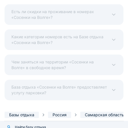
Есть ли скидки на проживание в номерах
«Сосенки на Волге»?
Какие категории номеров есть на Базе отдыха
«Сосенки на Волге»?
Чем заняться на территории «Сосенки на
Волге» в свободное время?
База отдыха «Сосенки на Волге» предоставляет
услугу парковки?
Базы отдыха
Россия
Самарская область
Найти базу отдыха