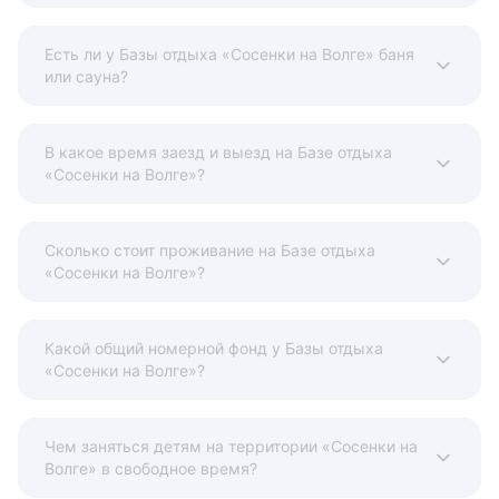
Есть ли у Базы отдыха «Сосенки на Волге» баня
или сауна?
В какое время заезд и выезд на Базе отдыха
«Сосенки на Волге»?
Сколько стоит проживание на Базе отдыха
«Сосенки на Волге»?
Какой общий номерной фонд у Базы отдыха
«Сосенки на Волге»?
Чем заняться детям на территории «Сосенки на
Волге» в свободное время?