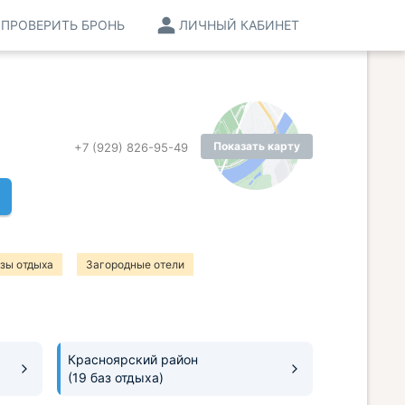
ПРОВЕРИТЬ БРОНЬ
ЛИЧНЫЙ КАБИНЕТ
Показать карту
+7 (929) 826-95-49
зы отдыха
Загородные отели
Красноярский район
(19 баз отдыха)