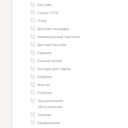
Бассейн
Сауна / СПА
Пляж
Детская площадка
Анимационный персонал
Детский бассейн
Караоке
Конный прокат
Беседки для отдыха
Барбекю
Мангал
Рыбалка
Экскурсионное
обслуживание
Зоопарк
Квадроциклы