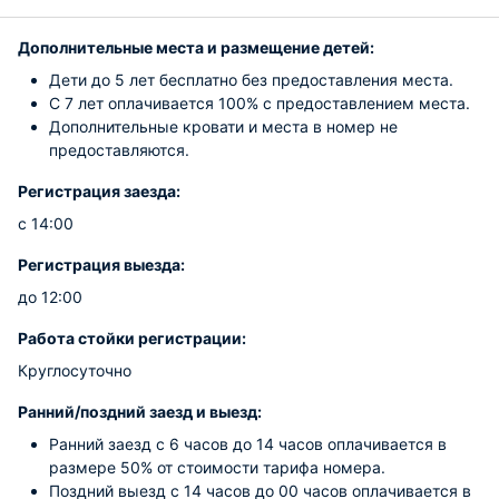
Дополнительные места и размещение детей:
Дети до 5 лет бесплатно без предоставления места.
С 7 лет оплачивается 100% с предоставлением места.
Дополнительные кровати и места в номер не
предоставляются.
Регистрация заезда:
с 14:00
Регистрация выезда:
до 12:00
Работа стойки регистрации:
Круглосуточно
Ранний/поздний заезд и выезд:
Ранний заезд с 6 часов до 14 часов оплачивается в
размере 50% от стоимости тарифа номера.
Поздний выезд с 14 часов до 00 часов оплачивается в