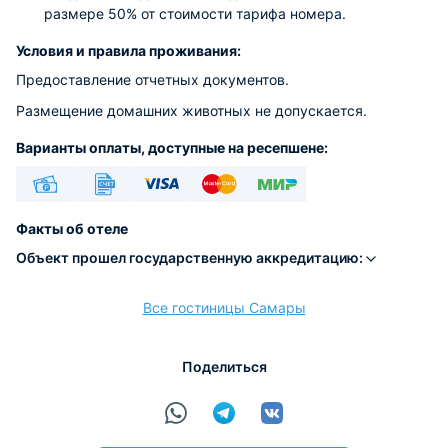
размере 50% от стоимости тарифа номера.
Условия и правила проживания:
Предоставление отчетных документов.
Размещение домашних животных не допускается.
Варианты оплаты, доступные на ресепшене:
Наличные
Безналичный
Visa
Euro/Mastercard
МИР
Факты об отеле
Объект прошел государственную аккредитацию:
Все гостиницы Самары
расчёт
Поделиться