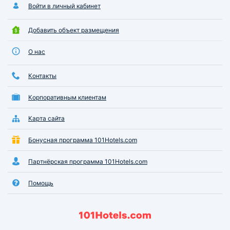
Войти в личный кабинет
Добавить объект размещения
О нас
Контакты
Корпоративным клиентам
Карта сайта
Бонусная программа 101Hotels.com
Партнёрская программа 101Hotels.com
Помощь