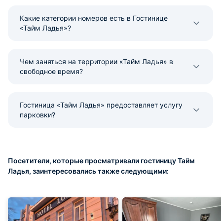
Какие категории номеров есть в Гостинице
«Тайм Ладья»?
Чем заняться на территории «Тайм Ладья» в
свободное время?
Гостиница «Тайм Ладья» предоставляет услугу
парковки?
Посетители, которые просматривали гостиницу Тайм
Ладья, заинтересовались также следующими: