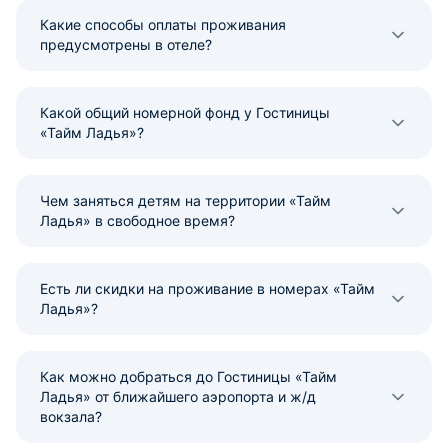
Какие способы оплаты проживания
предусмотрены в отеле?
Какой общий номерной фонд у Гостиницы
«Тайм Ладья»?
Чем заняться детям на территории «Тайм
Ладья» в свободное время?
Есть ли скидки на проживание в номерах «Тайм
Ладья»?
Как можно добраться до Гостиницы «Тайм
Ладья» от ближайшего аэропорта и ж/д
вокзала?