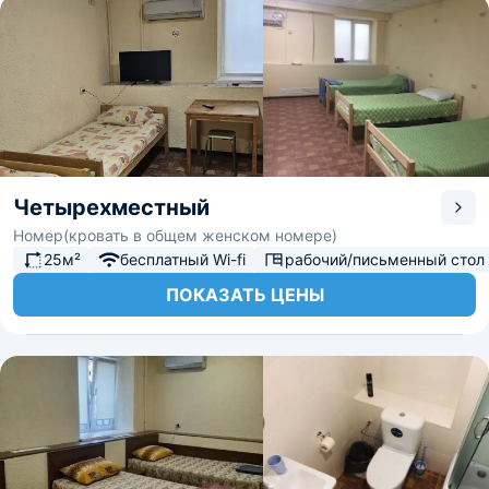
Четырехместный
Номер(кровать в общем женском номере)
25м²
бесплатный Wi-fi
рабочий/письменный стол
ПОКАЗАТЬ ЦЕНЫ