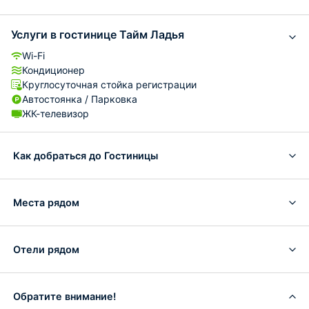
Услуги в гостинице Тайм Ладья
Wi-Fi
Кондиционер
Круглосуточная стойка регистрации
Автостоянка / Парковка
ЖК-телевизор
Как добраться до Гостиницы
Места рядом
Отели рядом
Обратите внимание!