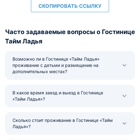
СКОПИРОВАТЬ ССЫЛКУ
Часто задаваемые вопросы о Гостинице
Тайм Ладья
Возможно ли в Гостинице «Тайм Ладья»
проживание с детьми и размещение на
дополнительных местах?
В какое время заезд и выезд в Гостинице
«Тайм Ладья»?
Сколько стоит проживание в Гостинице «Тайм
Ладья»?