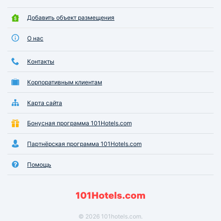
Добавить объект размещения
О нас
Контакты
Корпоративным клиентам
Карта сайта
Бонусная программа 101Hotels.com
Партнёрская программа 101Hotels.com
Помощь
© 2026 101hotels.com.