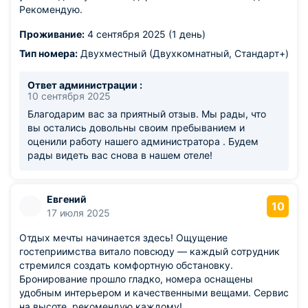
Рекомендую.
Проживание:
4 сентября 2025 (1 день)
Тип номера:
Двухместный (Двухкомнатный, Стандарт+)
Ответ администрации :
10 сентября 2025
Благодарим вас за приятный отзыв. Мы рады, что
вы остались довольны своим пребыванием и
оценили работу нашего администратора . Будем
рады видеть вас снова в нашем отеле!
Евгений
10
17 июля 2025
Отдых мечты начинается здесь! Ощущение
гостеприимства витало повсюду — каждый сотрудник
стремился создать комфортную обстановку.
Бронирование прошло гладко, номера оснащены
удобным интерьером и качественными вещами. Сервис
на высоте, рекомендую каждому!