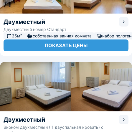
Двухместный
Двухместный номер Стандарт
35м²
собственная ванная комната
набор полотен
ПОКАЗАТЬ ЦЕНЫ
Двухместный
Эконом двухместный ( 1 двуспальная кровать) с