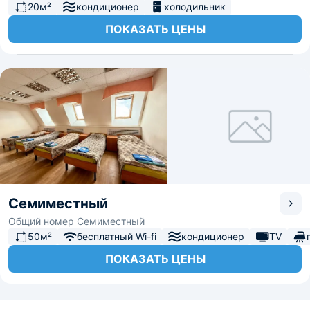
20м²
кондиционер
холодильник
ПОКАЗАТЬ ЦЕНЫ
Семиместный
Общий номер Семиместный
50м²
бесплатный Wi-fi
кондиционер
TV
ПОКАЗАТЬ ЦЕНЫ