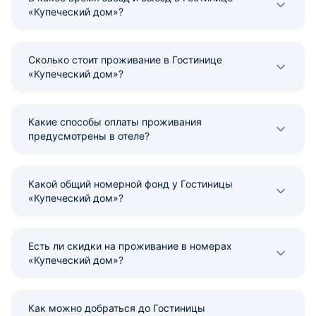
«Купеческий дом»?
Сколько стоит проживание в Гостинице
«Купеческий дом»?
Какие способы оплаты проживания
предусмотрены в отеле?
Какой общий номерной фонд у Гостиницы
«Купеческий дом»?
Есть ли скидки на проживание в номерах
«Купеческий дом»?
Как можно добраться до Гостиницы