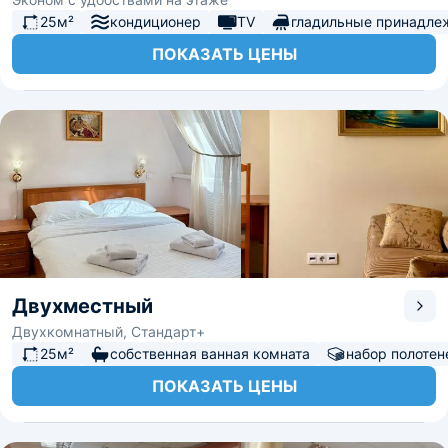
25м²
кондиционер
TV
гладильные принадле
ПОКАЗАТЬ ЦЕНЫ
Двухместный
Двухкомнатный, Стандарт+
25м²
собственная ванная комната
набор полотен
ПОКАЗАТЬ ЦЕНЫ