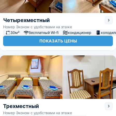
Четырехместный
Номер Эконом с удобствами на этаже
30м²
бесплатный Wi-fi
кондиционер
холодил
ПОКАЗАТЬ ЦЕНЫ
Трехместный
Номер Эконом с удобствами на этаже