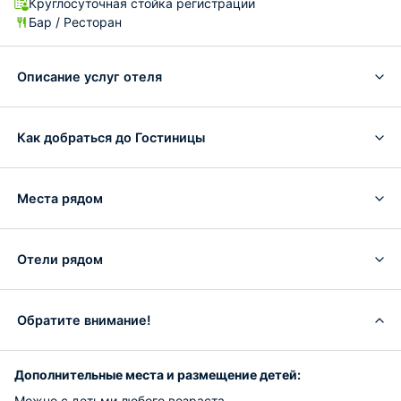
Круглосуточная стойка регистрации
Бар / Ресторан
Описание услуг отеля
Как добраться до Гостиницы
Места рядом
Отели рядом
Обратите внимание!
Дополнительные места и размещение детей:
Можно с детьми любого возраста.