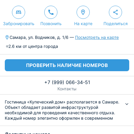
Забронировать
Позвонить
На карте
Поделиться
Самара, ул. Водников, д. 1/6 —
Посмотреть на карте
2.6 км от центра города
ПРОВЕРИТЬ НАЛИЧИЕ НОМЕРОВ
+7 (999) 066-34-51
Контакты
Гостиница «Купеческий дом» располагается в Самаре.
Объект обладает развитой инфраструктурой
необходимой для проведения качественного отдыха.
Каждый номер элегантно оформлен в современном
стиле с изысканным убранством и имеют новый
кондиционер, телефон, жидкокристаллический