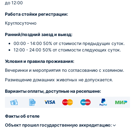
до 12:00
Работа стойки регистрации:
Круглосуточно
Ранний/поздний заезд и выезд:
00:00 - 14:00 50% от стоимости предыдущих суток.
12:00 - 24:00 50% от стоимости следующих суток.
Условия и правила проживания:
Вечеринки и мероприятия по согласованию с хозяином.
Размещение домашних животных не допускается.
Варианты оплаты, доступные на ресепшене:
Наличные
Безналичный
Visa
Euro/Mastercard
Maestro
PayPal
МИР
Факты об отеле
Объект прошел государственную аккредитацию: