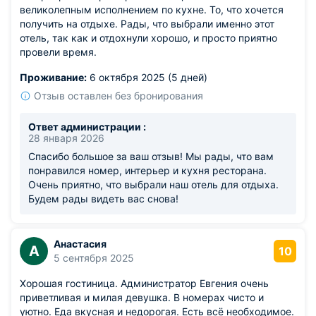
великолепным исполнением по кухне. То, что хочется
получить на отдыхе. Рады, что выбрали именно этот
отель, так как и отдохнули хорошо, и просто приятно
провели время.
Проживание:
6 октября 2025 (5 дней)
Отзыв оставлен без бронирования
Ответ администрации :
28 января 2026
Спасибо большое за ваш отзыв! Мы рады, что вам
понравился номер, интерьер и кухня ресторана.
Очень приятно, что выбрали наш отель для отдыха.
Будем рады видеть вас снова!
Анастасия
А
10
5 сентября 2025
Хорошая гостиница. Администратор Евгения очень
приветливая и милая девушка. В номерах чисто и
уютно. Еда вкусная и недорогая. Есть всё необходимое.