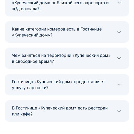
«Купеческий дом» от ближайшего аэропорта и
ж/д вокзала?
Какие категории номеров есть в Гостинице
«Купеческий дом»?
Чем заняться на территории «Купеческий дом»
в свободное время?
Гостиница «Купеческий дом» предоставляет
услугу парковки?
В Гостинице «Купеческий дом» есть ресторан
или кафе?