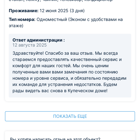
Проживание:
12 июня 2025 (3 дня)
Тип номера:
Одноместный (Эконом с удобствами на
этаже)
Ответ администрации :
12 августа 2025
Здравствуйте! Спасибо за ваш отзыв. Мы всегда
стараемся предоставлять качественный сервис и
комфорт для наших гостей. Мы очень ценим
полученные вами вами замечания по состоянию
номера и уровне сервиса, и обязательно передадим
их команде для устранения недостатков. Будем
рады видеть вас снова в Купеческом доме!
ПОКАЗАТЬ ЕЩЕ
Вы хотите написать отзыв на этот объект?