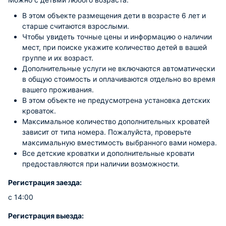
В этом объекте размещения дети в возрасте 6 лет и
старше считаются взрослыми.
Чтобы увидеть точные цены и информацию о наличии
мест, при поиске укажите количество детей в вашей
группе и их возраст.
Дополнительные услуги не включаются автоматически
в общую стоимость и оплачиваются отдельно во время
вашего проживания.
В этом объекте не предусмотрена установка детских
кроваток.
Максимальное количество дополнительных кроватей
зависит от типа номера. Пожалуйста, проверьте
максимальную вместимость выбранного вами номера.
Все детские кроватки и дополнительные кровати
предоставляются при наличии возможности.
Регистрация заезда:
с 14:00
Регистрация выезда: