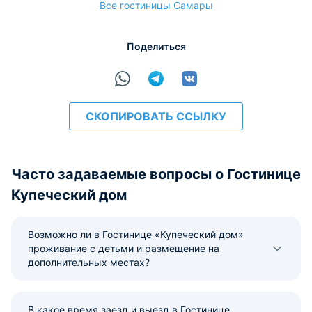
Все гостиницы Самары
расчёт
Поделиться
СКОПИРОВАТЬ ССЫЛКУ
Часто задаваемые вопросы о Гостинице
Купеческий дом
Возможно ли в Гостинице «Купеческий дом»
проживание с детьми и размещение на
дополнительных местах?
В какое время заезд и выезд в Гостинице