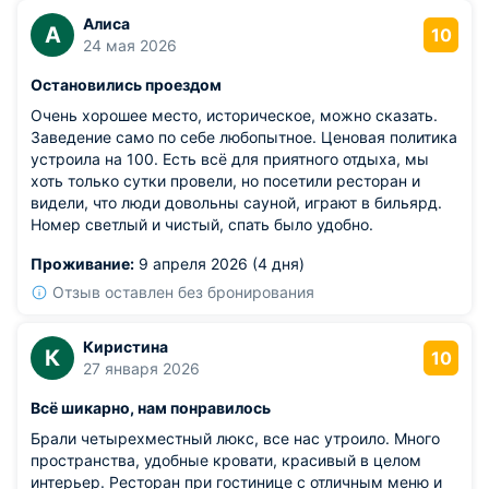
Алиса
А
10
24 мая 2026
Остановились проездом
Очень хорошее место, историческое, можно сказать.
Заведение само по себе любопытное. Ценовая политика
устроила на 100. Есть всё для приятного отдыха, мы
хоть только сутки провели, но посетили ресторан и
видели, что люди довольны сауной, играют в бильярд.
Номер светлый и чистый, спать было удобно.
Проживание:
9 апреля 2026 (4 дня)
Отзыв оставлен без бронирования
Киристина
К
10
27 января 2026
Всё шикарно, нам понравилось
Брали четырехместный люкс, все нас утроило. Много
пространства, удобные кровати, красивый в целом
интерьер. Ресторан при гостинице с отличным меню и