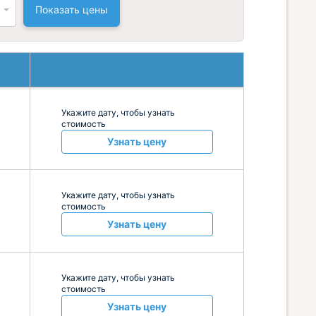
Показать цены
Укажите дату, чтобы узнать
стоимость
Узнать цену
Укажите дату, чтобы узнать
стоимость
Узнать цену
Укажите дату, чтобы узнать
стоимость
Узнать цену