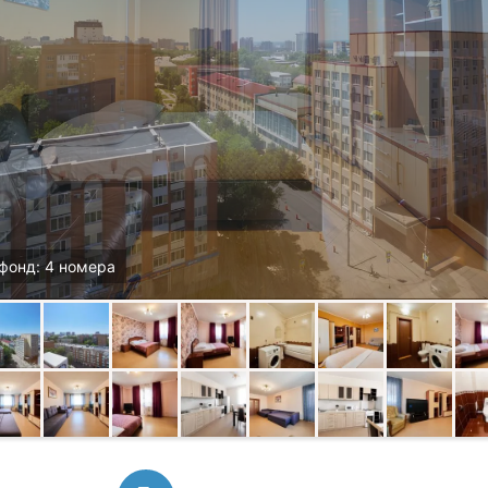
фонд: 4 номера