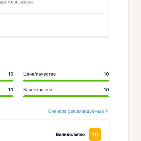
ере 4 000 рублей.
10
Цена/качество
10
10
Качество сна
10
Сначала рекомендуемые
10
Великолепно