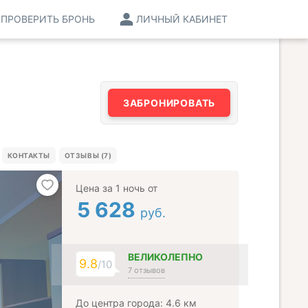
ПРОВЕРИТЬ БРОНЬ
ЛИЧНЫЙ КАБИНЕТ
ЗАБРОНИРОВАТЬ
КОНТАКТЫ
ОТЗЫВЫ (7)
Цена за 1 ночь от
5 628
руб.
ВЕЛИКОЛЕПНО
9.8
/10
7 отзывов
До центра города: 4.6 км