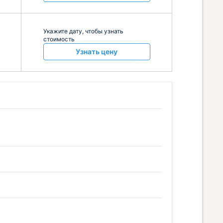
Укажите дату, чтобы узнать
стоимость
Узнать цену