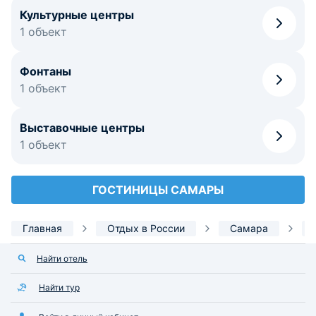
Культурные центры
1 объект
Фонтаны
1 объект
Выставочные центры
1 объект
ГОСТИНИЦЫ САМАРЫ
Главная
Отдых в России
Самара
Найти отель
Найти тур