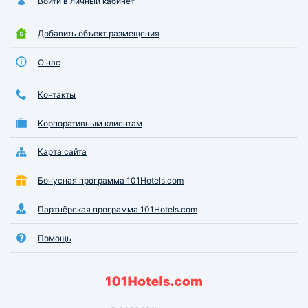
Войти в личный кабинет
Добавить объект размещения
О нас
Контакты
Корпоративным клиентам
Карта сайта
Бонусная программа 101Hotels.com
Партнёрская программа 101Hotels.com
Помощь