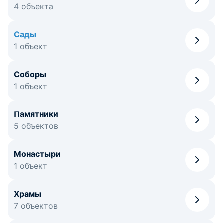
4 объекта
Сады
1 объект
Соборы
1 объект
Памятники
5 объектов
Монастыри
1 объект
Храмы
7 объектов