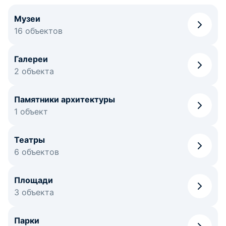
Музеи
16 объектов
Галереи
2 объекта
Памятники архитектуры
1 объект
Театры
6 объектов
Площади
3 объекта
Парки