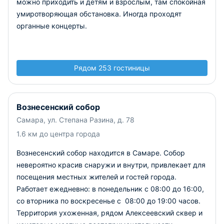
можно приходить и детям и взрослым, там спокойная
умиротворяющая обстановка. Иногда проходят
органные концерты.
Рядом 253 гостиницы
Вознесенский собор
Самара, ул. Степана Разина, д. 78
1.6 км до центра города
Вознесенский собор находится в Самаре. Собор
невероятно красив снаружи и внутри, привлекает для
посещения местных жителей и гостей города.
Работает ежедневно: в понедельник с 08:00 до 16:00,
со вторника по воскресенье с 08:00 до 19:00 часов.
Территория ухоженная, рядом Алексеевский сквер и