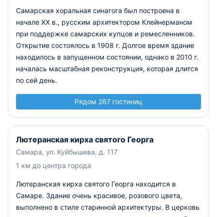
Самарская хоральная синагога был построена в
начале XX в., русским архитектором Клейнерманом
при поддержке самарских купцов и ремесленников.
Открытие состоялось в 1908 г. Долгое время здание
находилось в запущенном состоянии, однако в 2010 г.
началась масштабная реконструкция, которая длится
по сей день.
Рядом 267 гостиниц
Лютеранская кирха святого Георга
Самара, ул. Куйбышева, д. 117
1 км до центра города
Лютеранская кирха святого Георга находится в
Самаре. Здание очень красивое, розового цвета,
выполнено в стиле старинной архитектуры. В церковь