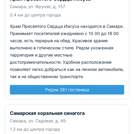
Самара, ул. Фрунзе, д. 157
0.4 км до центра города
Храм Пресвятого Сердца Иисуса находится в Самаре.
Принимает посетителей ежедневно с 10 00 до 18 00
часов, есть перерыв на обед. Красивое здание
выполнено в готическом стиле. Рядом ухоженная
территория и другие местные
достопримечательности. Удобное расположение
позволяет легко добраться как на личном автомобиле,
так и на общественном транспорте.
Рядом 281 гостиница
Самарская хоральная синагога
Самара, ул. Садовая, д. 49
1.3 км до центра города