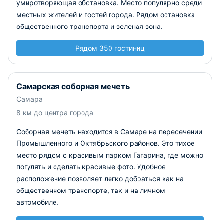
умиротворяющая обстановка. Место популярно среди
местных жителей и гостей города. Рядом остановка
общественного транспорта и зеленая зона.
Рядом 350 гостиниц
Самарская соборная мечеть
Самара
8 км до центра города
Соборная мечеть находится в Самаре на пересечении
Промышленного и Октябрьского районов. Это тихое
место рядом с красивым парком Гагарина, где можно
погулять и сделать красивые фото. Удобное
расположение позволяет легко добраться как на
общественном транспорте, так и на личном
автомобиле.