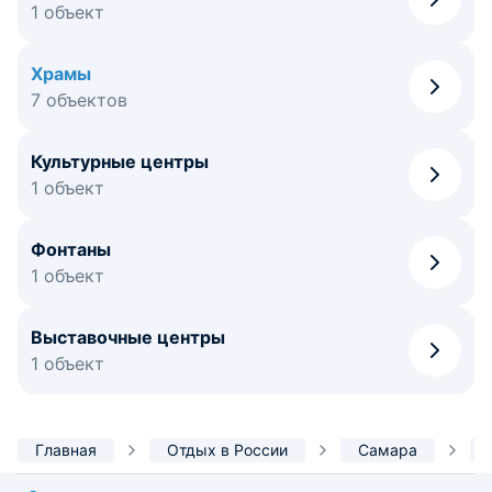
1 объект
Храмы
7 объектов
Культурные центры
1 объект
Фонтаны
1 объект
Выставочные центры
1 объект
Главная
Отдых в России
Самара