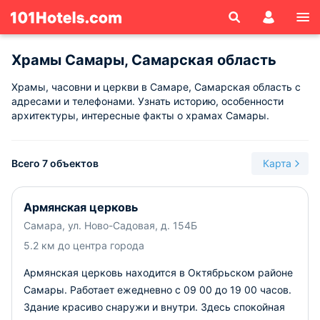
Храмы Самары, Самарская область
Храмы, часовни и церкви в Самаре, Самарская область с
адресами и телефонами. Узнать историю, особенности
архитектуры, интересные факты о храмах Самары.
Всего 7 объектов
Карта
Армянская церковь
Самара, ул. Ново-Садовая, д. 154Б
5.2 км до центра города
Армянская церковь находится в Октябрьском районе
Самары. Работает ежедневно с 09 00 до 19 00 часов.
Здание красиво снаружи и внутри. Здесь спокойная