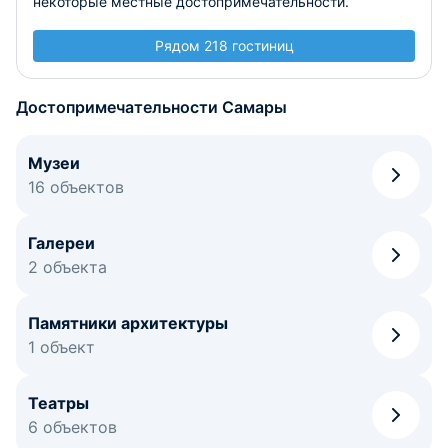
некоторые местные достопримечательности.
Рядом 218 гостиниц
Достопримечательности Самары
Музеи
16 объектов
Галереи
2 объекта
Памятники архитектуры
1 объект
Театры
6 объектов