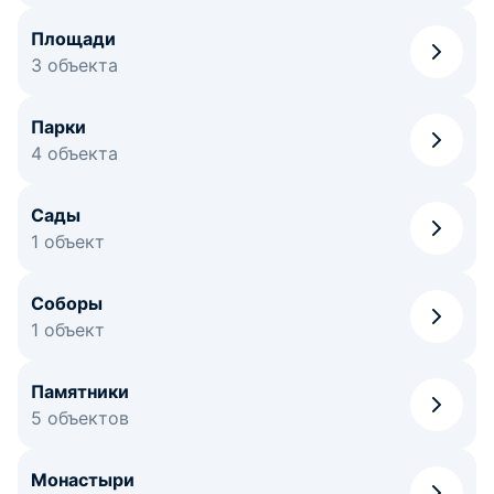
Площади
3 объекта
Парки
4 объекта
Сады
1 объект
Соборы
1 объект
Памятники
5 объектов
Монастыри