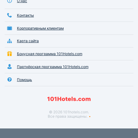
О нас
Контакты
Корпоративным клиентам
Карта сайта
Бонусная программа 101Hotels.com
Партнёрская программа 101Hotels.com
Помощь
© 2026 101hotels.com.
Все права защищены.