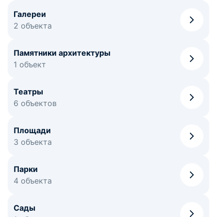
Галереи
2 объекта
Памятники архитектуры
1 объект
Театры
6 объектов
Площади
3 объекта
Парки
4 объекта
Сады