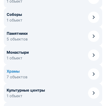
1 объект
Соборы
1 объект
Памятники
5 объектов
Монастыри
1 объект
Храмы
7 объектов
Культурные центры
1 объект