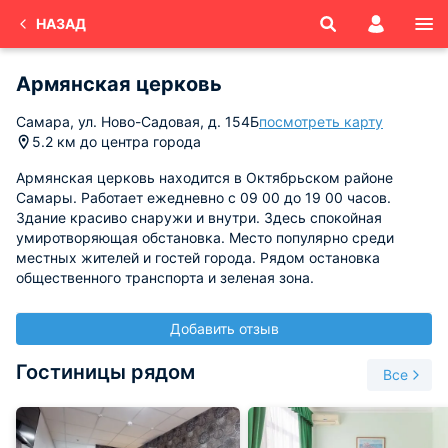
НАЗАД
Армянская церковь
Самара, ул. Ново-Садовая, д. 154Б
посмотреть карту
5.2 км до центра города
Армянская церковь находится в Октябрьском районе
Самары. Работает ежедневно с 09 00 до 19 00 часов.
Здание красиво снаружи и внутри. Здесь спокойная
умиротворяющая обстановка. Место популярно среди
местных жителей и гостей города. Рядом остановка
общественного транспорта и зеленая зона.
Добавить отзыв
Гостиницы рядом
Все