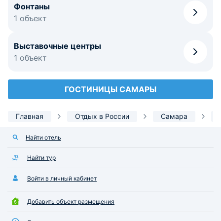
Фонтаны
1 объект
Выставочные центры
1 объект
ГОСТИНИЦЫ САМАРЫ
Главная
Отдых в России
Самара
Найти отель
Найти тур
Войти в личный кабинет
Добавить объект размещения