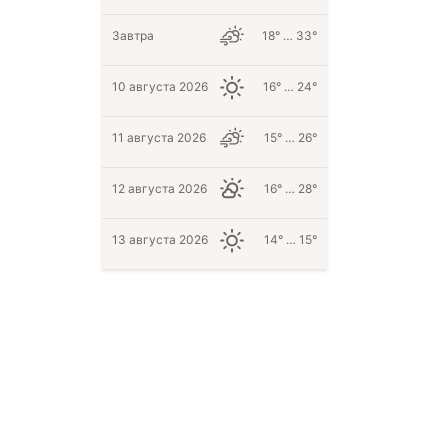
Завтра
18° … 33°
10 августа 2026
16° … 24°
11 августа 2026
15° … 26°
12 августа 2026
16° … 28°
13 августа 2026
14° … 15°