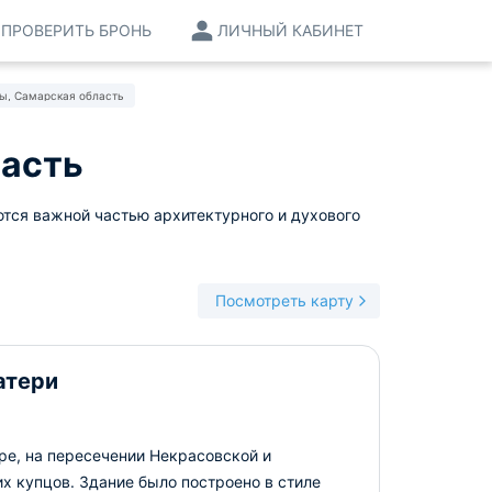
ПРОВЕРИТЬ БРОНЬ
ЛИЧНЫЙ КАБИНЕТ
ы, Самарская область
асть
тся важной частью архитектурного и духового
Посмотреть карту
атери
ре, на пересечении Некрасовской и
х купцов. Здание было построено в стиле