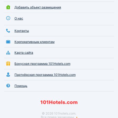
Добавить объект размещения
О нас
Контакты
Корпоративным клиентам
Карта сайта
Бонусная программа 101Hotels.com
Партнёрская программа 101Hotels.com
Помощь
© 2026 101hotels.com.
Все права защищены.