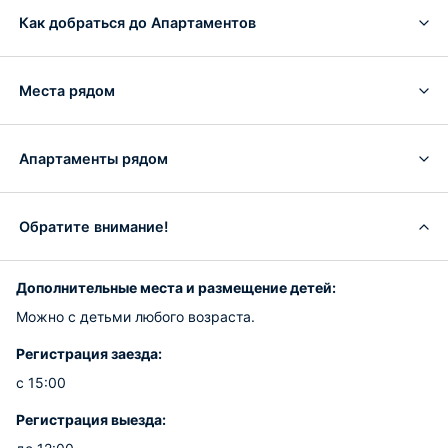
Как добраться до Апартаментов
Места рядом
Апартаменты рядом
Обратите внимание!
Дополнительные места и размещение детей:
Можно с детьми любого возраста.
Регистрация заезда:
с 15:00
Регистрация выезда: