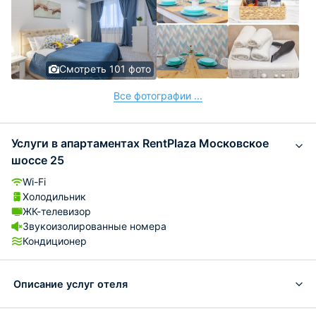
Смотреть 101 фото
Все фотографии ...
Услуги в апартаментах RentPlaza Московское
шоссе 25
Wi-Fi
Холодильник
ЖК-телевизор
Звукоизолированные номера
Кондиционер
Описание услуг отеля