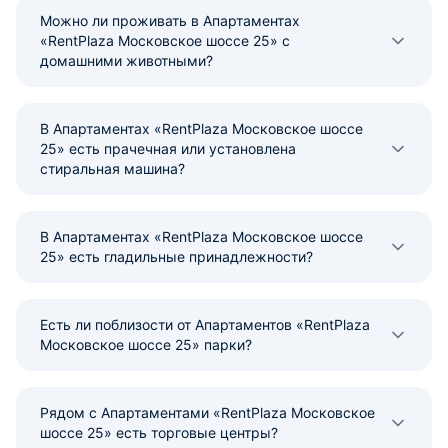
Можно ли проживать в Апартаментах
«RentPlaza Московское шоссе 25» с
домашними животными?
В Апартаментах «RentPlaza Московское шоссе
25» есть прачечная или установлена
стиральная машина?
В Апартаментах «RentPlaza Московское шоссе
25» есть гладильные принадлежности?
Есть ли поблизости от Апартаментов «RentPlaza
Московское шоссе 25» парки?
Рядом с Апартаментами «RentPlaza Московское
шоссе 25» есть торговые центры?