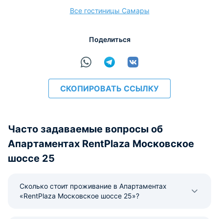
Все гостиницы Самары
расчёт
Поделиться
СКОПИРОВАТЬ ССЫЛКУ
Часто задаваемые вопросы об
Апартаментах RentPlaza Московское
шоссе 25
Сколько стоит проживание в Апартаментах
«RentPlaza Московское шоссе 25»?