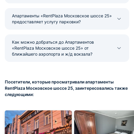
Апартаменты «RentPlaza Московское шоссе 25»
предоставляет услугу парковки?
Как можно добраться до Апартаментов
«RentPlaza Московское шоссе 25» от
ближайшего аэропорта и ж/д вокзала?
Посетители, которые просматривали апартаменты
RentPlaza Московское шоссе 25, заинтересовались также
следующими: