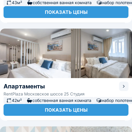
43м²
собственная ванная комната
набор полотен
ПОКАЗАТЬ ЦЕНЫ
Апартаменты
RentPlaza Московское шоссе 25 Студия
42м²
собственная ванная комната
набор полотен
ПОКАЗАТЬ ЦЕНЫ