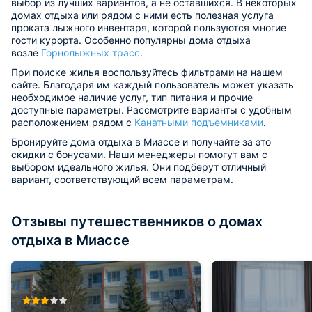
выбор из лучших вариантов, а не оставшихся. В некоторых
домах отдыха или рядом с ними есть полезная услуга
проката лыжного инвентаря, которой пользуются многие
гости курорта. Особенно популярны дома отдыха
возле
Горнолыжных трасс
.
При поиске жилья воспользуйтесь фильтрами на нашем
сайте. Благодаря им каждый пользователь может указать
необходимое наличие услуг, тип питания и прочие
доступные параметры. Рассмотрите варианты с удобным
расположением рядом с
Канатными подъемниками
.
Бронируйте дома отдыха в Миассе и получайте за это
скидки с бонусами. Наши менеджеры помогут вам с
выбором идеального жилья. Они подберут отличный
вариант, соответствующий всем параметрам.
Отзывы путешественников о домах
отдыха в Миассе