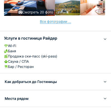
Смотреть 20 фото
Все фотографии ...
Услуги в гостинице Райдер
Wi-Fi
Баня
Продажа ски-пасс (ski-pass)
Сауна / СПА
Бар / Ресторан
Как добраться до Гостиницы
Места рядом