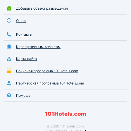
Добавить объект размещения
О нас
Контакты
Корпоративным клиентам
Карта сайта
Бонусная программа 101Hotels.com
Партнёрская программа 101Hotels.com
Помощь
© 2026 101hotels.com.
Все права защищены.