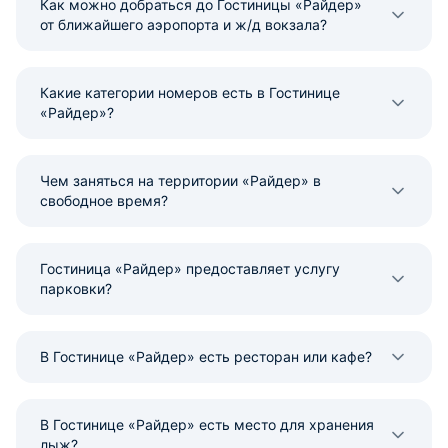
Как можно добраться до Гостиницы «Райдер»
от ближайшего аэропорта и ж/д вокзала?
Какие категории номеров есть в Гостинице
«Райдер»?
Чем заняться на территории «Райдер» в
свободное время?
Гостиница «Райдер» предоставляет услугу
парковки?
В Гостинице «Райдер» есть ресторан или кафе?
В Гостинице «Райдер» есть место для хранения
лыж?