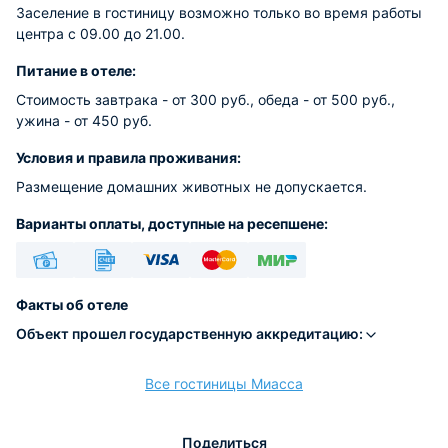
Заселение в гостиницу возможно только во время работы
центра с 09.00 до 21.00.
Питание в отеле:
Стоимость завтрака - от 300 руб., обеда - от 500 руб.,
ужина - от 450 руб.
Условия и правила проживания:
Размещение домашних животных не допускается.
Варианты оплаты, доступные на ресепшене:
Наличные
Безналичный
Visa
Euro/Mastercard
МИР
Факты об отеле
Объект прошел государственную аккредитацию:
Все гостиницы Миасса
расчёт
Поделиться