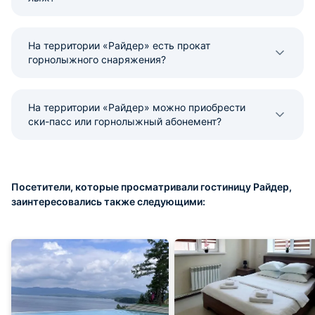
На территории «Райдер» есть прокат
горнолыжного снаряжения?
На территории «Райдер» можно приобрести
ски-пасс или горнолыжный абонемент?
Посетители, которые просматривали гостиницу Райдер,
заинтересовались также следующими: