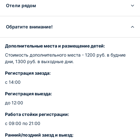
Отели рядом
Обратите внимание!
Дополнительные места и размещение детей:
Стоимость дополнительного места - 1200 руб. в будние
дни, 1300 руб. в выходные дни.
Регистрация заезда:
с 14:00
Регистрация выезда:
до 12:00
Работа стойки регистрации:
с 09:00 по 21:00
Ранний/поздний заезд и выезд: