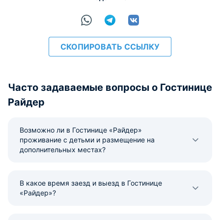
СКОПИРОВАТЬ ССЫЛКУ
Часто задаваемые вопросы о Гостинице
Райдер
Возможно ли в Гостинице «Райдер»
проживание с детьми и размещение на
дополнительных местах?
В какое время заезд и выезд в Гостинице
«Райдер»?