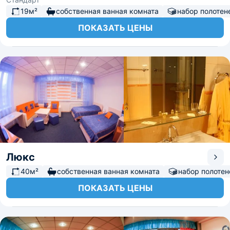
19м²
собственная ванная комната
набор полотен
ПОКАЗАТЬ ЦЕНЫ
Люкс
40м²
собственная ванная комната
набор полотен
ПОКАЗАТЬ ЦЕНЫ