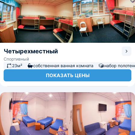
Четырехместный
Спортивный
23м²
собственная ванная комната
набор полотен
ПОКАЗАТЬ ЦЕНЫ