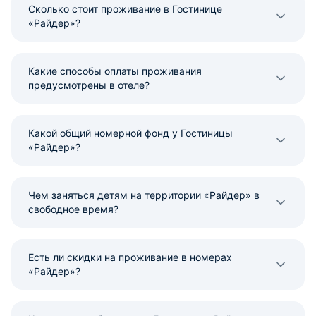
Сколько стоит проживание в Гостинице
«Райдер»?
Какие способы оплаты проживания
предусмотрены в отеле?
Какой общий номерной фонд у Гостиницы
«Райдер»?
Чем заняться детям на территории «Райдер» в
свободное время?
Есть ли скидки на проживание в номерах
«Райдер»?