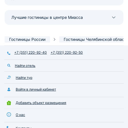
Лучшие гостиницы в центре Миасса
Гостиницы России
Гостиницы Челябинской област
+7 (351) 220-92-40
+7 (351) 220-92-50
Найти отель
Найти тур
Войти в личный кабинет
Добавить объект размещения
О нас