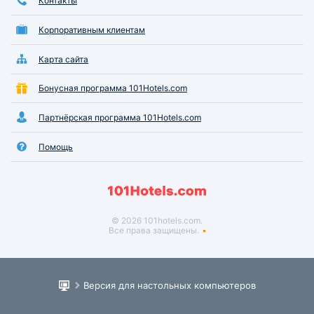
Контакты
Корпоративным клиентам
Карта сайта
Бонусная программа 101Hotels.com
Партнёрская программа 101Hotels.com
Помощь
© 2026 101hotels.com.
Все права защищены.
Версия для настольных компьютеров