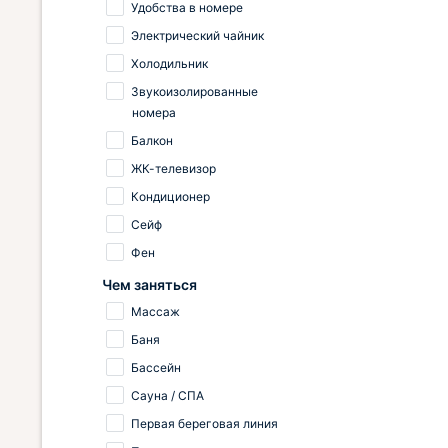
Удобства в номере
Электрический чайник
Холодильник
Звукоизолированные
номера
Балкон
ЖК-телевизор
Кондиционер
Сейф
Фен
Чем заняться
Массаж
Баня
Бассейн
Сауна / СПА
Первая береговая линия