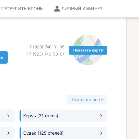
ПРОВЕРИТЬ БРОНЬ
ЛИЧНЫЙ КАБИНЕТ
+7 (923) 740-31-05
Показать карту
+7 (923) 740-53-67
ты
Показать все
Керчь
(31 отель)
Судак
(125 отелей)