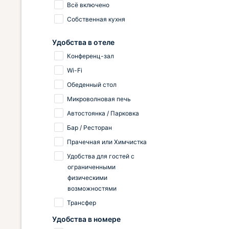
Всё включено
Собственная кухня
Удобства в отеле
Конференц-зал
Wi-Fi
Обеденный стол
Микроволновая печь
Автостоянка / Парковка
Бар / Ресторан
Прачечная или Химчистка
Удобства для гостей с
ограниченными
физическими
возможностями
Трансфер
Удобства в номере