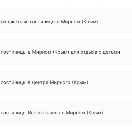
 бюджетные гостиницы в Мирном (Крым)
 гостиницы в Мирном (Крым) для отдыха с детьми
 гостиницы в центре Мирного (Крым)
 гостиницы Всё включено в Мирном (Крым)