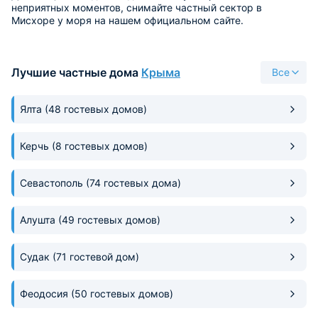
неприятных моментов, снимайте частный сектор в
Мисхоре у моря на нашем официальном сайте.
Лучшие частные дома
Крыма
Все
Ялта
(48 гостевых домов)
Керчь
(8 гостевых домов)
Севастополь
(74 гостевых дома)
Алушта
(49 гостевых домов)
Судак
(71 гостевой дом)
Феодосия
(50 гостевых домов)