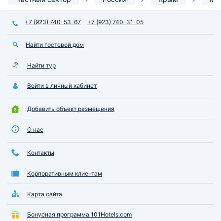
+7 (923) 740-53-67
+7 (923) 740-31-05
Найти гостевой дом
Найти тур
Войти в личный кабинет
Добавить объект размещения
О нас
Контакты
Корпоративным клиентам
Карта сайта
Бонусная программа 101Hotels.com