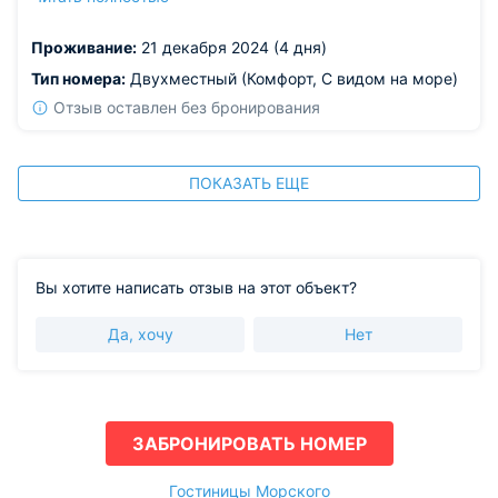
лучший вариант. Дешевле и лучше по крайней мере мы
не встречали еще.
Проживание:
21 декабря 2024 (4 дня)
Тип номера:
Двухместный (Комфорт, С видом на море)
Отзыв оставлен без бронирования
ПОКАЗАТЬ ЕЩЕ
Вы хотите написать отзыв на этот объект?
Да, хочу
Нет
ЗАБРОНИРОВАТЬ НОМЕР
Гостиницы Морского