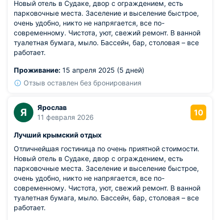
Новый отель в Судаке, двор с ограждением, есть
парковочные места. Заселение и выселение быстрое,
очень удобно, никто не напрягается, все по-
современному. Чистота, уют, свежий ремонт. В ванной
туалетная бумага, мыло. Бассейн, бар, столовая – все
работает.
Проживание:
15 апреля 2025 (5 дней)
Отзыв оставлен без бронирования
Ярослав
Я
10
11 февраля 2026
Лучший крымский отдых
Отличнейшая гостиница по очень приятной стоимости.
Новый отель в Судаке, двор с ограждением, есть
парковочные места. Заселение и выселение быстрое,
очень удобно, никто не напрягается, все по-
современному. Чистота, уют, свежий ремонт. В ванной
туалетная бумага, мыло. Бассейн, бар, столовая – все
работает.