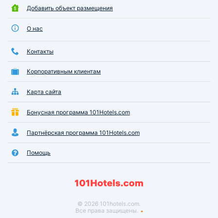
Добавить объект размещения
О нас
Контакты
Корпоративным клиентам
Карта сайта
Бонусная программа 101Hotels.com
Партнёрская программа 101Hotels.com
Помощь
© 2026 101hotels.com.
Все права защищены.