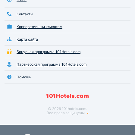
Контакты
Корпоративным клиентам
Карта сайта
Бонусная программа 101Hotels.com
Партнёрская программа 101Hotels.com
Помощь
© 2026 101hotels.com.
Все права защищены.