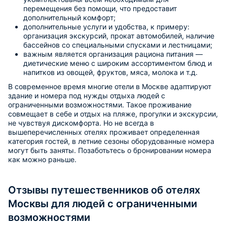
перемещения без помощи, что предоставит
дополнительный комфорт;
дополнительные услуги и удобства, к примеру:
организация экскурсий, прокат автомобилей, наличие
бассейнов со специальными спусками и лестницами;
важным является организация рациона питания —
диетические меню с широким ассортиментом блюд и
напитков из овощей, фруктов, мяса, молока и т.д.
В современное время многие отели в Москве адаптируют
здание и номера под нужды отдыха людей с
ограниченными возможностями. Такое проживание
совмещает в себе и отдых на пляже, прогулки и экскурсии,
не чувствуя дискомфорта. Но не всегда в
вышеперечисленных отелях проживает определенная
категория гостей, в летние сезоны оборудованные номера
могут быть заняты. Позаботьтесь о бронировании номера
как можно раньше.
Отзывы путешественников об отелях
Москвы для людей с ограниченными
возможностями