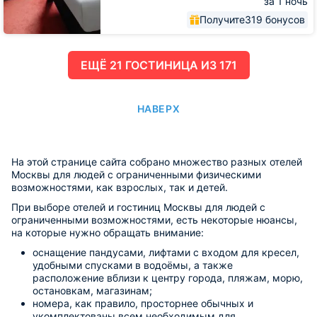
за 1 ночь
Получите
319 бонусов
ЕЩË 21 ГОСТИНИЦА ИЗ 171
НАВЕРХ
На этой странице сайта собрано множество разных отелей
Москвы для людей с ограниченными физическими
возможностями, как взрослых, так и детей.
При выборе отелей и гостиниц Москвы для людей с
ограниченными возможностями, есть некоторые нюансы,
на которые нужно обращать внимание:
оснащение пандусами, лифтами с входом для кресел,
удобными спусками в водоёмы, а также
расположение вблизи к центру города, пляжам, морю,
остановкам, магазинам;
номера, как правило, просторнее обычных и
укомплектованы всем необходимым для