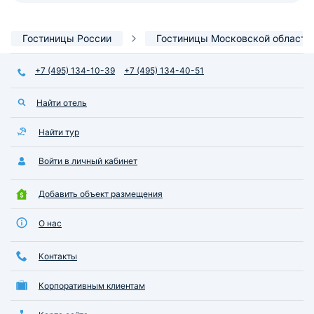
Гостиницы России
Гостиницы Московской области
+7 (495) 134-10-39
+7 (495) 134-40-51
Найти отель
Найти тур
Войти в личный кабинет
Добавить объект размещения
О нас
Контакты
Корпоративным клиентам