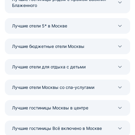
Блаженного
Лучшие отели 5* в Москве
Лучшие бюджетные отели Москвы
Лучшие отели для отдыха с детьми
Лучшие отели Москвы со спа-услугами
Лучшие гостиницы Москвы в центре
Лучшие гостиницы Всё включено в Москве