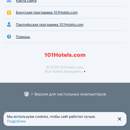
Карта сайта
Бонусная программа 101Hotels.com
Партнёрская программа 101Hotels.com
Помощь
© 2026 101hotels.com.
Все права защищены.
Версия для настольных компьютеров
Пользовательское соглашение
Мы используем cookies, чтобы сайт работал лучше.
Юридическая информация
Подробнее
Политика обработки персональных данных