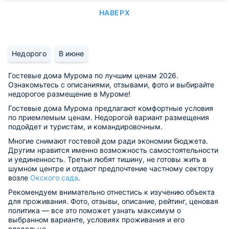
НАВЕРХ
Недорого
В июне
Гостевые дома Мурома по лучшим ценам 2026.
Ознакомьтесь с описаниями, отзывами, фото и выбирайте
недорогое размещение в Муроме!
Гостевые дома Мурома предлагают комфортные условия
по приемлемым ценам. Недорогой вариант размещения
подойдет и туристам, и командировочным.
Многие снимают гостевой дом ради экономии бюджета.
Другим нравится именно возможность самостоятельности
и уединенность. Третьи любят тишину, не готовы жить в
шумном центре и отдают предпочтение частному сектору
возле
Окского сада
.
Рекомендуем внимательно отнестись к изучению объекта
для проживания. Фото, отзывы, описание, рейтинг, ценовая
политика — все это поможет узнать максимум о
выбранном варианте, условиях проживания и его
владельце.