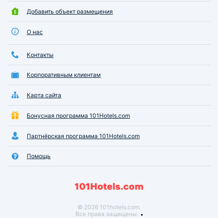
Добавить объект размещения
О нас
Контакты
Корпоративным клиентам
Карта сайта
Бонусная программа 101Hotels.com
Партнёрская программа 101Hotels.com
Помощь
© 2026 101hotels.com.
Все права защищены.