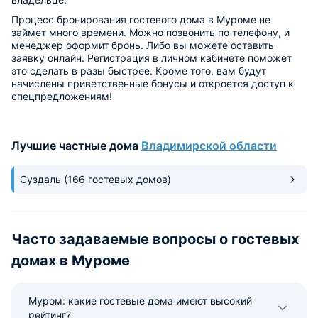
Процесс бронирования гостевого дома в Муроме не
займет много времени. Можно позвонить по телефону, и
менеджер оформит бронь. Либо вы можете оставить
заявку онлайн. Регистрация в личном кабинете поможет
это сделать в разы быстрее. Кроме того, вам будут
начислены приветственные бонусы и откроется доступ к
спецпредложениям!
Лучшие частные дома
Владимирской области
Суздаль
(166 гостевых домов)
Часто задаваемые вопросы о гостевых
домах в Муроме
Муром: какие гостевые дома имеют высокий
рейтинг?