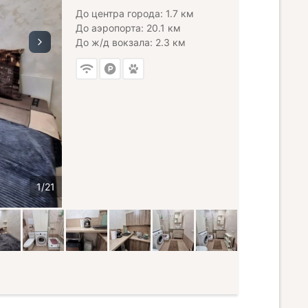
До центра города: 1.7 км
До аэропорта: 20.1 км
До ж/д вокзала: 2.3 км