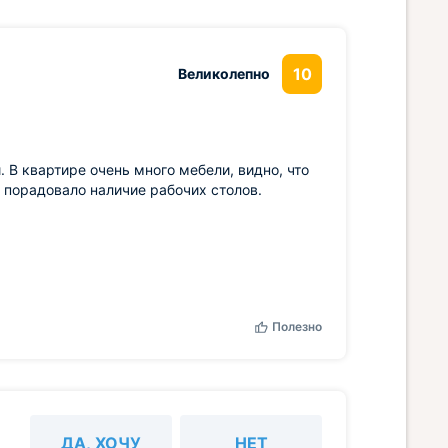
10
Великолепно
 В квартире очень много мебели, видно, что
, порадовало наличие рабочих столов.
Полезно
ДА, ХОЧУ
НЕТ