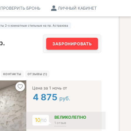
ПРОВЕРИТЬ БРОНЬ
ЛИЧНЫЙ КАБИНЕТ
ты 2-х комнатные стильные на пр. Астрахова
р.
ЗАБРОНИРОВАТЬ
КОНТАКТЫ
ОТЗЫВЫ (1)
Цена за 1 ночь от
4 875
руб.
ВЕЛИКОЛЕПНО
10
/10
1 отзыв