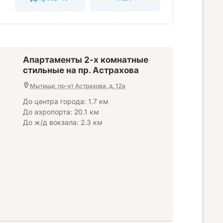
Апартаменты 2-х комнатные
стильные на пр. Астрахова
Мытищи, пр-кт Астрахова, д. 12а
До центра города: 1.7 км
До аэропорта: 20.1 км
До ж/д вокзала: 2.3 км