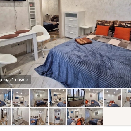
фонд: 1 номер