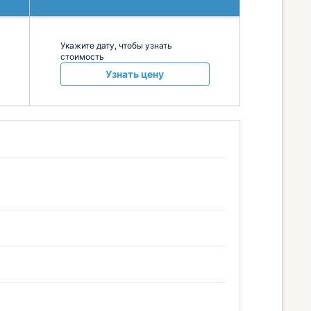
Укажите дату, чтобы узнать
стоимость
Узнать цену