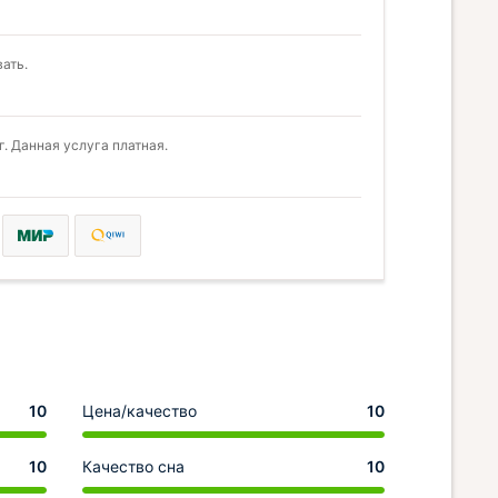
ать.
. Данная услуга платная.
10
Цена/качество
10
10
Качество сна
10