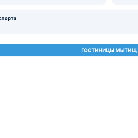
спорта
ГОСТИНИЦЫ МЫТИЩ