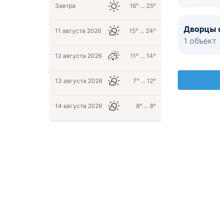
Завтра
16° … 25°
Дворцы 
11 августа 2026
15° … 24°
1 объект
12 августа 2026
11° … 14°
13 августа 2026
7° … 12°
14 августа 2026
8° … 8°