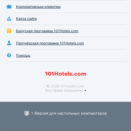
Корпоративным клиентам
Карта сайта
Бонусная программа 101Hotels.com
Партнёрская программа 101Hotels.com
Помощь
© 2026 101hotels.com.
Все права защищены.
Версия для настольных компьютеров