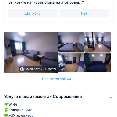
Вы хотите написать отзыв на этот объект?
Да, хочу
Нет
Смотреть 11 фото
Все фотографии ...
Услуги в апартаментах Современные
Wi-Fi
Холодильник
ЖК-телевизор