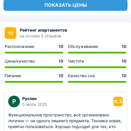
ПОКАЗАТЬ ЦЕНЫ
Рейтинг апартаментов
10
на основе 5 отзывов
Расположение
10
Обслуживание
10
Цена/качество
10
Чистота
10
Питание
10
Качество сна
10
Руслан
Р
9.3
5 июля 2025
Функциональное пространство, всё организовано
логично — ни одного лишнего предмета. Техника новая,
приятно пользоваться. Хорошо подходит для тех, кто