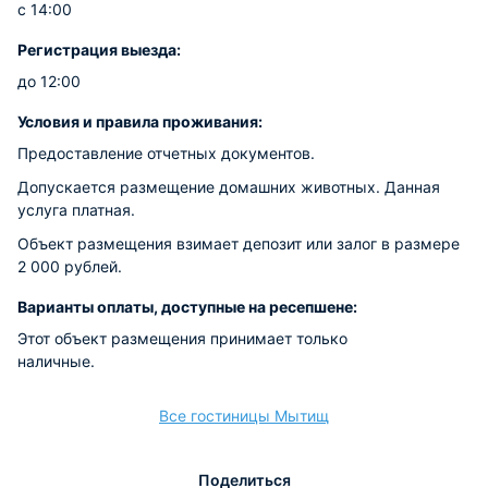
с 14:00
Регистрация выезда:
до 12:00
Условия и правила проживания:
Предоставление отчетных документов.
Допускается размещение домашних животных. Данная
услуга платная.
Объект размещения взимает депозит или залог в размере
2 000 рублей.
Варианты оплаты, доступные на ресепшене:
Этот объект размещения принимает только
наличные.
Все гостиницы Мытищ
Поделиться