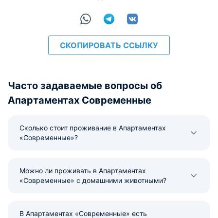
СКОПИРОВАТЬ ССЫЛКУ
Часто задаваемые вопросы об
Апартаментах Современные
Сколько стоит проживание в Апартаментах
«Современные»?
Можно ли проживать в Апартаментах
«Современные» с домашними животными?
В Апартаментах «Современные» есть