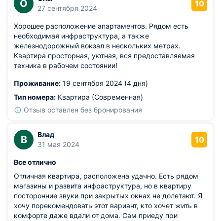
О
10
27 сентября 2024
Хорошее расположение апартаментов. Рядом есть
необходимая инфраструктура, а также
железнодорожный вокзал в нескольких метрах.
Квартира просторная, уютная, вся предоставляемая
техника в рабочем состоянии!
Проживание:
19 сентября 2024 (4 дня)
Тип номера:
Квартира (Современная)
Отзыв оставлен без бронирования
Влад
В
10
31 мая 2024
Все отлично
Отличная квартира, расположена удачно. Есть рядом
магазины и развита инфраструктура, но в квартиру
посторонние звуки при закрытых окнах не долетают. Я
хочу порекомендовать этот вариант, кто хочет жить в
комфорте даже вдали от дома. Сам приеду при