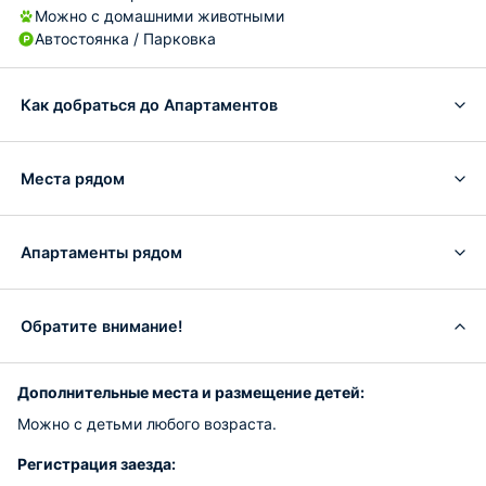
Можно с домашними животными
Автостоянка / Парковка
Как добраться до Апартаментов
Места рядом
Апартаменты рядом
Обратите внимание!
Дополнительные места и размещение детей:
Можно с детьми любого возраста.
Регистрация заезда: