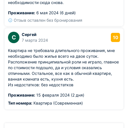
необходимости сюда снова.
Проживание:
6 мая 2024 (6 дней)
Отзыв оставлен без бронирования
Сергей
С
10
7 марта 2024
Квартира не требовала длительного проживания, мне
необходимо было жилье всего на двое суток.
Расположение принципиальной роли не играло, главное
по стоимости подошло, да и условия оказались
отличными. Остальное, все как в обычной квартире,
ванная комната есть, кухня есть.
Из недостатков: без недостатков
Проживание:
15 февраля 2024 (2 дня)
Тип номера:
Квартира (Современная)