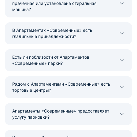
прачечная или установлена стиральная
машина?
В Апартаментах «Современные» есть
гладильные принадлежности?
Есть ли поблизости от Апартаментов
«Современные» парки?
Рядом с Апартаментами «Современные» есть
торговые центры?
Апартаменты «Современные» предоставляет
услугу парковки?