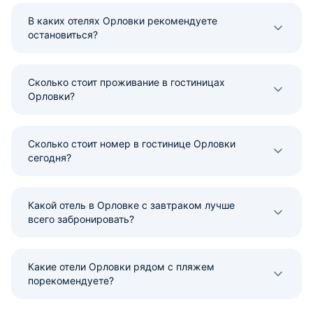
В каких отелях Орловки рекомендуете
остановиться?
Сколько стоит проживание в гостиницах
Орловки?
Сколько стоит номер в гостинице Орловки
сегодня?
Какой отель в Орловке с завтраком лучше
всего забронировать?
Какие отели Орловки рядом с пляжем
порекомендуете?