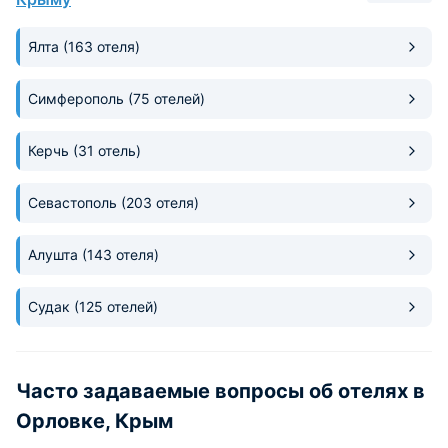
Ялта
(163 отеля)
Симферополь
(75 отелей)
Керчь
(31 отель)
Севастополь
(203 отеля)
Алушта
(143 отеля)
Судак
(125 отелей)
Часто задаваемые вопросы об отелях в
Орловке, Крым