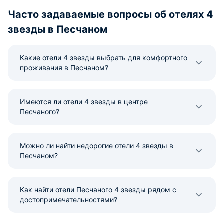
Часто задаваемые вопросы об отелях 4
звезды в Песчаном
Какие отели 4 звезды выбрать для комфортного
проживания в Песчаном?
Имеются ли отели 4 звезды в центре
Песчаного?
Можно ли найти недорогие отели 4 звезды в
Песчаном?
Как найти отели Песчаного 4 звезды рядом с
достопримечательностями?