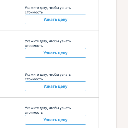
Укажите дату, чтобы узнать
стоимость
Узнать цену
Укажите дату, чтобы узнать
стоимость
Узнать цену
Укажите дату, чтобы узнать
стоимость
Узнать цену
Укажите дату, чтобы узнать
стоимость
Узнать цену