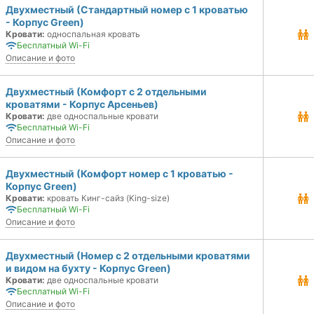
Двухместный (Стандартный номер с 1 кроватью
- Корпус Green)
Кровати:
односпальная кровать
Бесплатный Wi-Fi
Описание и фото
Двухместный (Комфорт с 2 отдельными
кроватями - Корпус Арсеньев)
Кровати:
две односпальные кровати
Бесплатный Wi-Fi
Описание и фото
Двухместный (Комфорт номер с 1 кроватью -
Корпус Green)
Кровати:
кровать Кинг-сайз (King-size)
Бесплатный Wi-Fi
Описание и фото
Двухместный (Номер с 2 отдельными кроватями
и видом на бухту - Корпус Green)
Кровати:
две односпальные кровати
Бесплатный Wi-Fi
Описание и фото