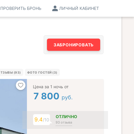
ПРОВЕРИТЬ БРОНЬ
ЛИЧНЫЙ КАБИНЕТ
ЗАБРОНИРОВАТЬ
ТЗЫВЫ (93)
ФОТО ГОСТЕЙ (3)
Цена за 1 ночь от
7 800
руб.
ОТЛИЧНО
9.4
/10
93 отзыва