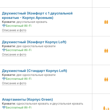
Двухместный (Комфорт с 1 двуспальной
кроватью - Корпус Арсеньев)
Кровати:
двуспальная кровать
Бесплатный Wi-Fi
Описание и фото
Двухместный (Комфорт Корпус Loft)
Кровати:
две односпальные кровати
Бесплатный Wi-Fi
Описание и фото
Двухместный (Стандарт Корпус Loft)
Кровати:
две односпальные кровати
Бесплатный Wi-Fi
Описание и фото
Апартаменты (Корпус Green)
Кровати:
односпальная кровать и двуспальная кровать
Бесплатный Wi-Fi
×
3