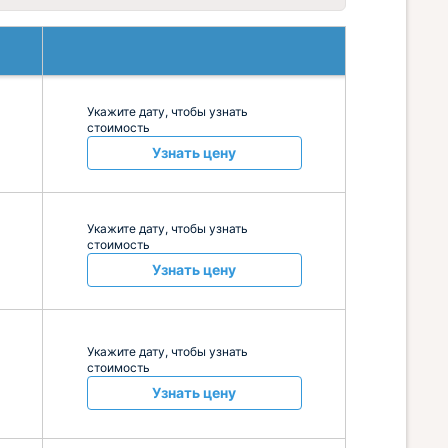
Укажите дату, чтобы узнать
стоимость
Узнать цену
Укажите дату, чтобы узнать
стоимость
Узнать цену
Укажите дату, чтобы узнать
стоимость
Узнать цену