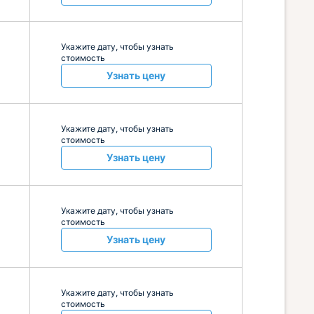
Укажите дату, чтобы узнать
стоимость
Узнать цену
Укажите дату, чтобы узнать
стоимость
Узнать цену
Укажите дату, чтобы узнать
стоимость
Узнать цену
Укажите дату, чтобы узнать
стоимость