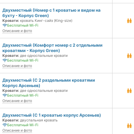
Двухместный (Номер с 1 кроватью и видом на
бухту - Корпус Green)
Кровати:
кровать Кинг-сайз (King-size)
Бесплатный Wi-Fi
Описание и фото
Двухместный (Комфорт номер с 2 отдельными
кроватями - Корпус Green)
Кровати:
две односпальные кровати
Бесплатный Wi-Fi
Описание и фото
Двухместный (С 2 раздельными кроватями
Корпус Арсеньев)
Кровати:
две односпальные кровати
Бесплатный Wi-Fi
Описание и фото
Двухместный (С 1 кроватью корпус Арсеньев)
Кровати:
двуспальная кровать
Бесплатный Wi-Fi
Описание и фото