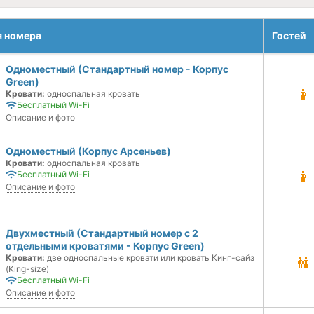
я номера
Гостей
Одноместный (Стандартный номер - Корпус
Green)
Кровати:
односпальная кровать
Бесплатный Wi-Fi
Описание и фото
Одноместный (Корпус Арсеньев)
Кровати:
односпальная кровать
Бесплатный Wi-Fi
Описание и фото
Двухместный (Стандартный номер с 2
отдельными кроватями - Корпус Green)
Кровати:
две односпальные кровати или кровать Кинг-сайз
(King-size)
Бесплатный Wi-Fi
Описание и фото