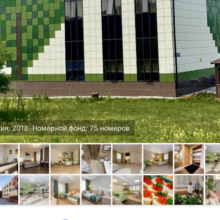
ия: 2018. Номерной фонд: 75 номеров