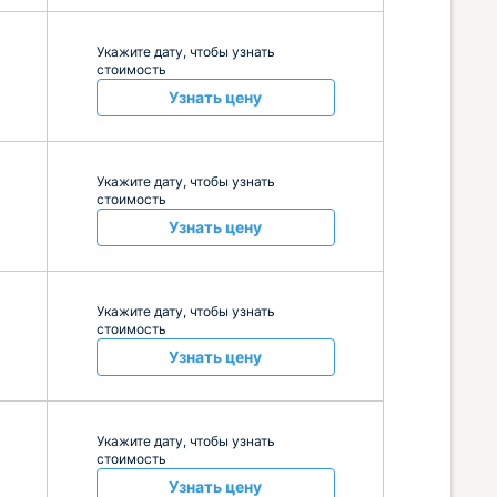
Укажите дату, чтобы узнать
стоимость
Узнать цену
Укажите дату, чтобы узнать
стоимость
Узнать цену
Укажите дату, чтобы узнать
стоимость
Узнать цену
Укажите дату, чтобы узнать
стоимость
Узнать цену