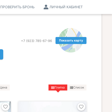
ПРОВЕРИТЬ БРОНЬ
ЛИЧНЫЙ КАБИНЕТ
Показать карту
+7 (923) 785-67-96
Цена
Плитка
Список