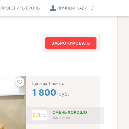
ПРОВЕРИТЬ БРОНЬ
ЛИЧНЫЙ КАБИНЕТ
ЗАБРОНИРОВАТЬ
Цена за 1 ночь от
1 800
руб.
ОЧЕНЬ ХОРОШО
8.9
/10
158 оценок