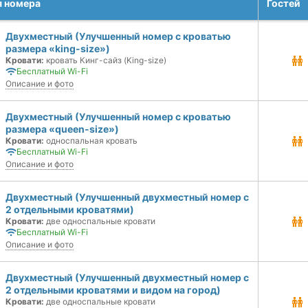
я номера
Гостей
Двухместный (Улучшенный номер с кроватью
размера «king-size»)
Кровати:
кровать Кинг-сайз (King-size)
Бесплатный Wi-Fi
Описание и фото
Двухместный (Улучшенный номер с кроватью
размера «queen-size»)
Кровати:
односпальная кровать
Бесплатный Wi-Fi
Описание и фото
Двухместный (Улучшенный двухместный номер с
2 отдельными кроватями)
Кровати:
две односпальные кровати
Бесплатный Wi-Fi
Описание и фото
Двухместный (Улучшенный двухместный номер с
2 отдельными кроватями и видом на город)
Кровати:
две односпальные кровати