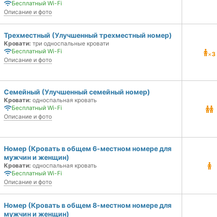
Бесплатный Wi-Fi
Описание и фото
Трехместный (Улучшенный трехместный номер)
Кровати:
три односпальные кровати
Бесплатный Wi-Fi
×
3
Описание и фото
Семейный (Улучшенный семейный номер)
Кровати:
односпальная кровать
Бесплатный Wi-Fi
Описание и фото
Номер (Кровать в общем 6-местном номере для
мужчин и женщин)
Кровати:
односпальная кровать
Бесплатный Wi-Fi
Описание и фото
Номер (Кровать в общем 8-местном номере для
мужчин и женщин)