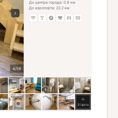
До центра города: 0.6 км
До аэропорта: 22.2 км
31 фото