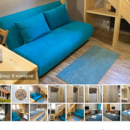
фонд: 8 номеров