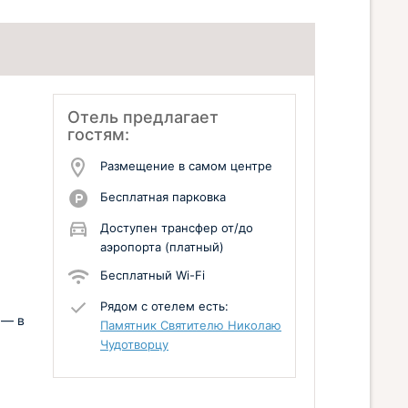
Отель предлагает
гостям:
Размещение в самом центре
Бесплатная парковка
Доступен трансфер от/до
аэропорта (платный)
Бесплатный Wi-Fi
Рядом с отелем есть:
 — в
Памятник Святителю Николаю
Чудотворцу