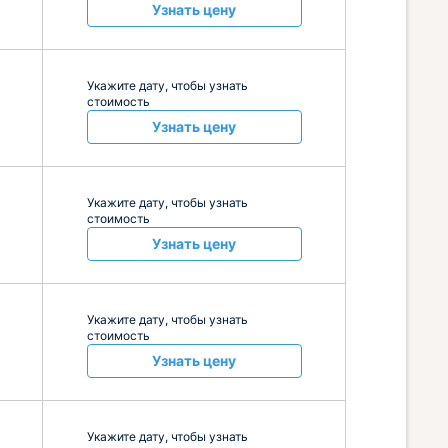
Узнать цену
Укажите дату, чтобы узнать
стоимость
Узнать цену
Укажите дату, чтобы узнать
стоимость
Узнать цену
Укажите дату, чтобы узнать
стоимость
Узнать цену
Укажите дату, чтобы узнать