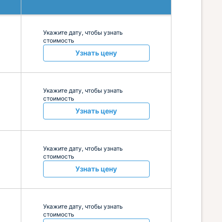
Укажите дату, чтобы узнать
стоимость
Узнать цену
Укажите дату, чтобы узнать
стоимость
Узнать цену
Укажите дату, чтобы узнать
стоимость
Узнать цену
Укажите дату, чтобы узнать
стоимость