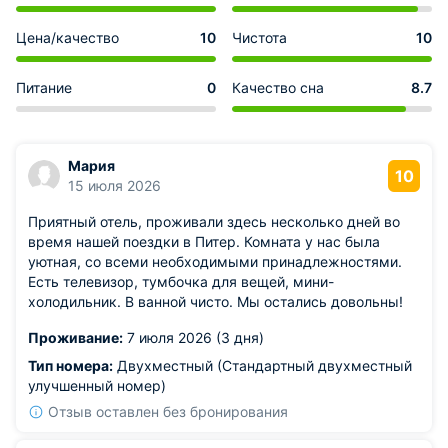
Цена/качество
10
Чистота
10
Питание
0
Качество сна
8.7
Мария
10
15 июля 2026
Приятный отель, проживали здесь несколько дней во
время нашей поездки в Питер. Комната у нас была
уютная, со всеми необходимыми принадлежностями.
Есть телевизор, тумбочка для вещей, мини-
холодильник. В ванной чисто. Мы остались довольны!
Проживание:
7 июля 2026 (3 дня)
Тип номера:
Двухместный (Стандартный двухместный
улучшенный номер)
Отзыв оставлен без бронирования