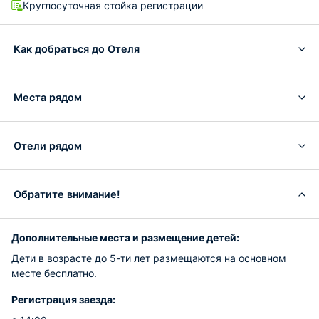
Круглосуточная стойка регистрации
Как добраться до Отеля
Места рядом
Отели рядом
Обратите внимание!
Дополнительные места и размещение детей:
Дети в возрасте до 5-ти лет размещаются на основном
месте бесплатно.
Регистрация заезда: