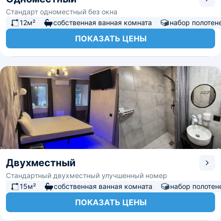
Стандарт одноместный без окна
12м²
собственная ванная комната
набор полотен
ПОКАЗАТЬ ЦЕНЫ
Двухместный
Стандартный двухместный улучшенный номер
15м²
собственная ванная комната
набор полотен
ПОКАЗАТЬ ЦЕНЫ