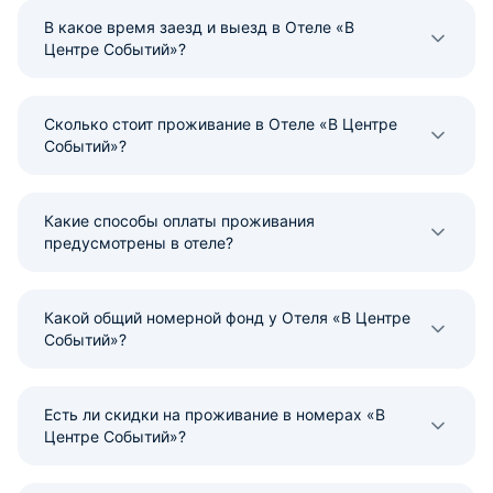
В какое время заезд и выезд в Отеле «В
Центре Событий»?
Сколько стоит проживание в Отеле «В Центре
Событий»?
Какие способы оплаты проживания
предусмотрены в отеле?
Какой общий номерной фонд у Отеля «В Центре
Событий»?
Есть ли скидки на проживание в номерах «В
Центре Событий»?