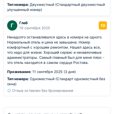
Тип номера:
Двухместный (Стандартный двухместный
улучшенный номер)
Глеб
Г
10
19 сентября 2025
Ненадолго останавливался здесь в номере на одного.
Нормальный отель и цена не завышена. Номер
комфортный с хорошим ремонтом. Нашел здесь все,
что надо для жизни. Хороший сервис и ненавязчивые
администраторы. Самый главный был для меня плюс -
что отель находится в самом сердце Ростова.
Проживание:
11 сентября 2025 (3 дня)
Тип номера:
Одноместный (Стандарт одноместный без
окна)
Отзыв оставлен без бронирования