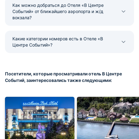
Как можно добраться до Отеля «В Центре
Событий» от ближайшего аэропорта и ж/д
вокзала?
Какие категории номеров есть в Отеле «В
Центре Событий»?
Посетители, которые просматривали отель В Центре
Событий, заинтересовались также следующими: