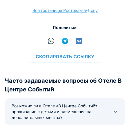
Все гостиницы Ростова-на-Дону
расчёт
Поделиться
СКОПИРОВАТЬ ССЫЛКУ
Часто задаваемые вопросы об Отеле В
Центре Событий
Возможно ли в Отеле «В Центре Событий»
проживание с детьми и размещение на
дополнительных местах?