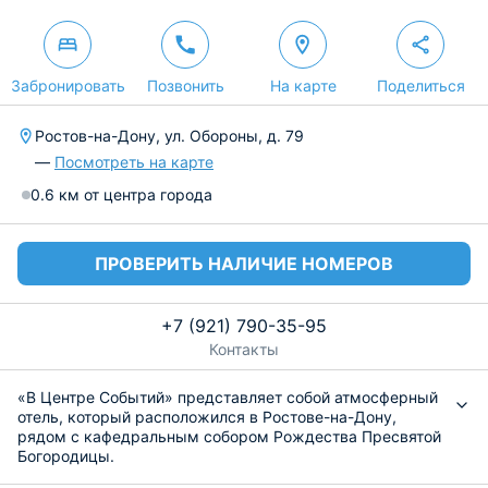
Забронировать
Позвонить
На карте
Поделиться
Ростов-на-Дону, ул. Обороны, д. 79
—
Посмотреть на карте
0.6 км от центра города
ПРОВЕРИТЬ НАЛИЧИЕ НОМЕРОВ
+7 (921) 790-35-95
Контакты
«В Центре Событий» представляет собой атмосферный
отель, который расположился в Ростове-на-Дону,
рядом с кафедральным собором Рождества Пресвятой
Богородицы.
Внутри номеров вас ожидают удобные кровати,