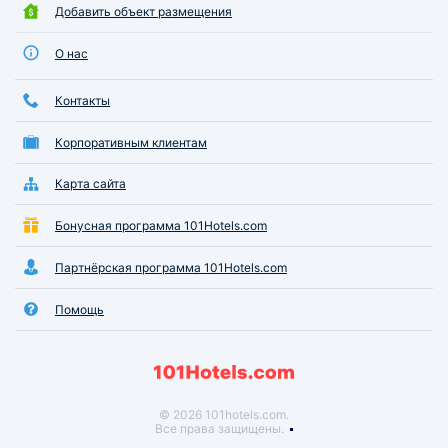
Добавить объект размещения
О нас
Контакты
Корпоративным клиентам
Карта сайта
Бонусная программа 101Hotels.com
Партнёрская программа 101Hotels.com
Помощь
© 2026 101hotels.com.
Все права защищены.