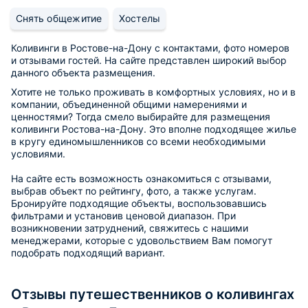
Снять общежитие
Хостелы
Коливинги в Ростове-на-Дону с контактами, фото номеров
и отзывами гостей. На сайте представлен широкий выбор
данного объекта размещения.
Хотите не только проживать в комфортных условиях, но и в
компании, объединенной общими намерениями и
ценностями? Тогда смело выбирайте для размещения
коливинги Ростова-на-Дону. Это вполне подходящее жилье
в кругу единомышленников со всеми необходимыми
условиями.
На сайте есть возможность ознакомиться с отзывами,
выбрав объект по рейтингу, фото, а также услугам.
Бронируйте подходящие объекты, воспользовавшись
фильтрами и установив ценовой диапазон. При
возникновении затруднений, свяжитесь с нашими
менеджерами, которые с удовольствием Вам помогут
подобрать подходящий вариант.
Отзывы путешественников о коливингах