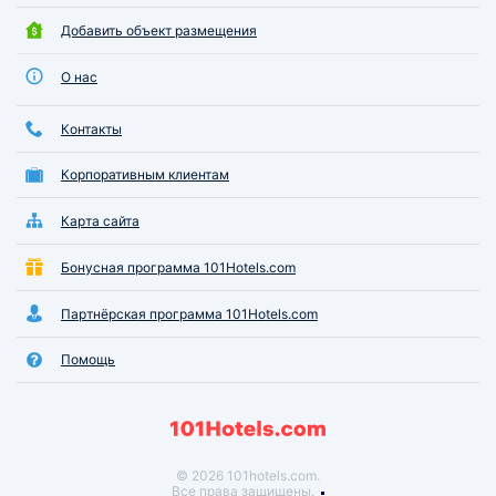
Добавить объект размещения
О нас
Контакты
Корпоративным клиентам
Карта сайта
Бонусная программа 101Hotels.com
Партнёрская программа 101Hotels.com
Помощь
© 2026 101hotels.com.
Все права защищены.