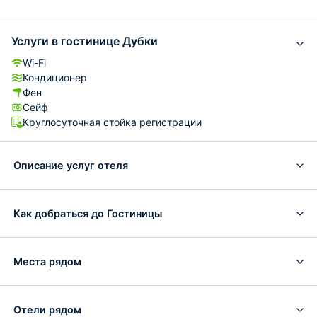
Услуги в гостинице Дубки
Wi-Fi
Кондиционер
Фен
Сейф
Круглосуточная стойка регистрации
Описание услуг отеля
Как добраться до Гостиницы
Места рядом
Отели рядом