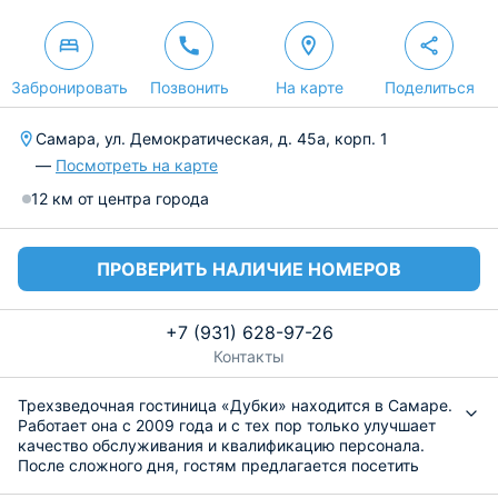
Забронировать
Позвонить
На карте
Поделиться
Самара, ул. Демократическая, д. 45а, корп. 1
—
Посмотреть на карте
12 км от центра города
ПРОВЕРИТЬ НАЛИЧИЕ НОМЕРОВ
+7 (931) 628-97-26
Контакты
Трехзведочная гостиница «Дубки» находится в Самаре.
Работает она с 2009 года и с тех пор только улучшает
качество обслуживания и квалификацию персонала.
После сложного дня, гостям предлагается посетить
сауну, в которой они вдоволь могут попарить. Те, кто