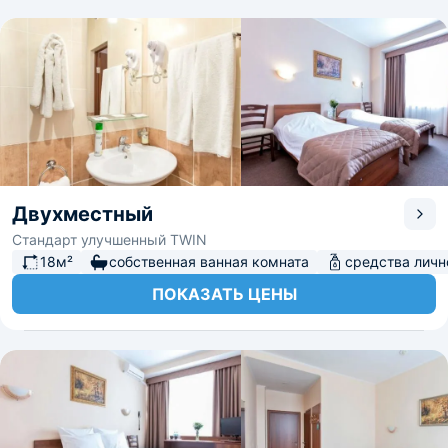
Двухместный
Стандарт улучшенный TWIN
18м²
собственная ванная комната
средства личн
ПОКАЗАТЬ ЦЕНЫ