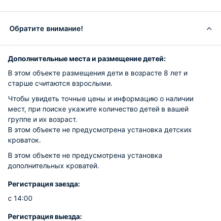
Обратите внимание!
Дополнительные места и размещение детей:
В этом объекте размещения дети в возрасте 8 лет и
старше считаются взрослыми.
Чтобы увидеть точные цены и информацию о наличии
мест, при поиске укажите количество детей в вашей
группе и их возраст.
В этом объекте не предусмотрена установка детских
кроваток.
В этом объекте не предусмотрена установка
дополнительных кроватей.
Регистрация заезда:
с 14:00
Регистрация выезда: