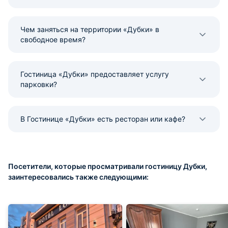
Чем заняться на территории «Дубки» в
свободное время?
Гостиница «Дубки» предоставляет услугу
парковки?
В Гостинице «Дубки» есть ресторан или кафе?
Посетители, которые просматривали гостиницу Дубки,
заинтересовались также следующими: