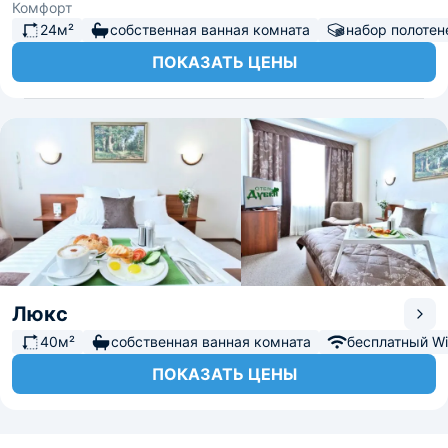
Комфорт
24м²
собственная ванная комната
набор полотен
ПОКАЗАТЬ ЦЕНЫ
Люкс
40м²
собственная ванная комната
бесплатный Wi-
ПОКАЗАТЬ ЦЕНЫ