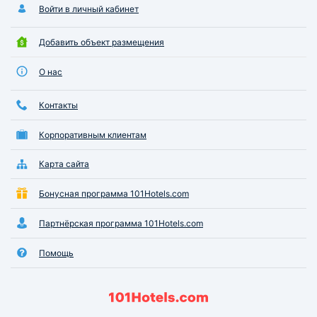
Войти в личный кабинет
Добавить объект размещения
О нас
Контакты
Корпоративным клиентам
Карта сайта
Бонусная программа 101Hotels.com
Партнёрская программа 101Hotels.com
Помощь