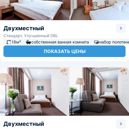
Двухместный
Стандарт, Улучшенный DBL
18м²
собственная ванная комната
набор полотен
ПОКАЗАТЬ ЦЕНЫ
Двухместный