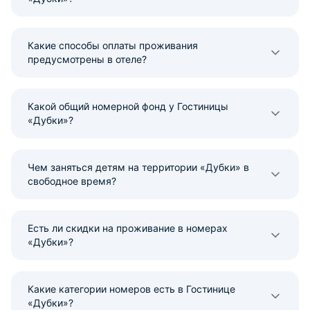
Какие способы оплаты проживания
предусмотрены в отеле?
Какой общий номерной фонд у Гостиницы
«Дубки»?
Чем заняться детям на территории «Дубки» в
свободное время?
Есть ли скидки на проживание в номерах
«Дубки»?
Какие категории номеров есть в Гостинице
«Дубки»?