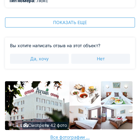
Тип номера:
Люкс
ПОКАЗАТЬ ЕЩЕ
Вы хотите написать отзыв на этот объект?
Да, хочу
Нет
Смотреть 42 фото
Все фотографии ...