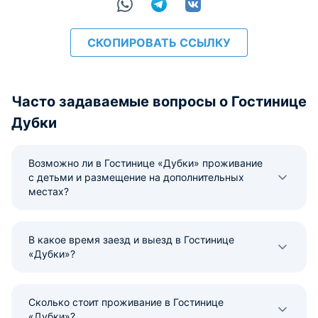
СКОПИРОВАТЬ ССЫЛКУ
Часто задаваемые вопросы о Гостинице
Дубки
Возможно ли в Гостинице «Дубки» проживание
с детьми и размещение на дополнительных
местах?
В какое время заезд и выезд в Гостинице
«Дубки»?
Сколько стоит проживание в Гостинице
«Дубки»?