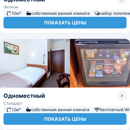
Эконом
10м²
собственная ванная комната
набор полотен
ПОКАЗАТЬ ЦЕНЫ
Одноместный
Стандарт
12м²
собственная ванная комната
бесплатный Wi-
ПОКАЗАТЬ ЦЕНЫ