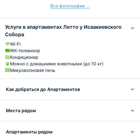
Все фотографии ...
Услуги в апартаментах Летто у Исаакиевского
Собора
Wi-Fi
ЖК-телевизор
Кондиционер
Можно с домашними животными (до 10 кг)
Микроволновая печь
Как добраться до Апартаментов
Места рядом
Апартаменты рядом