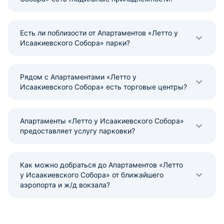
Есть ли поблизости от Апартаментов «Летто у
Исаакиевского Собора» парки?
Рядом с Апартаментами «Летто у
Исаакиевского Собора» есть торговые центры?
Апартаменты «Летто у Исаакиевского Собора»
предоставляет услугу парковки?
Как можно добраться до Апартаментов «Летто
у Исаакиевского Собора» от ближайшего
аэропорта и ж/д вокзала?