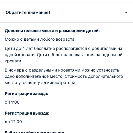
Обратите внимание!
Дополнительные места и размещение детей:
Можно с детьми любого возраста.
Дети до 4 лет бесплатно располагаются с родителями на
одной кровати. Дети с 5 лет располагаются на отдельной
кровати.
В номера с раздельными кроватями можно установить
одно дополнительное место. Стоимость дополнительного
места уточнять у администратора.
Регистрация заезда:
с 14:00
Регистрация выезда:
до 12:00
Работа стойки регистрации: