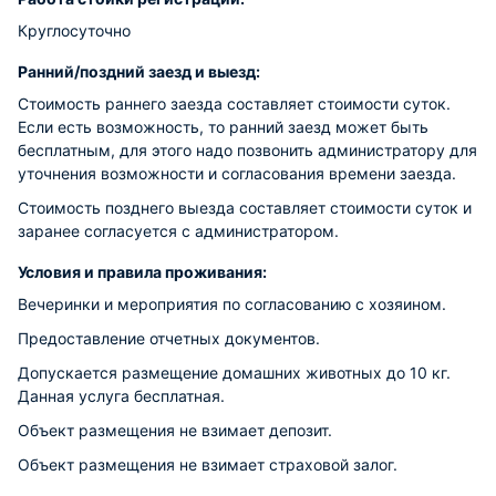
Круглосуточно
Ранний/поздний заезд и выезд:
Стоимость раннего заезда составляет стоимости суток.
Если есть возможность, то ранний заезд может быть
бесплатным, для этого надо позвонить администратору для
уточнения возможности и согласования времени заезда.
Стоимость позднего выезда составляет стоимости суток и
заранее согласуется с администратором.
Условия и правила проживания:
Вечеринки и мероприятия по согласованию с хозяином.
Предоставление отчетных документов.
Допускается размещение домашних животных до 10 кг.
Данная услуга бесплатная.
Объект размещения не взимает депозит.
Объект размещения не взимает страховой залог.