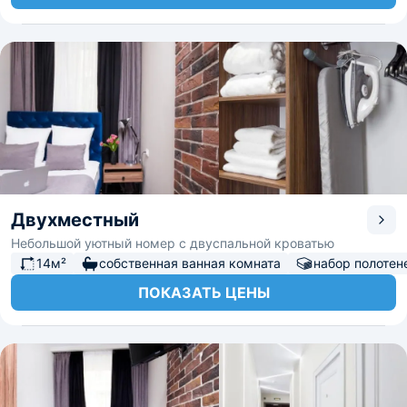
Двухместный
Небольшой уютный номер с двуспальной кроватью
14м²
собственная ванная комната
набор полотен
ПОКАЗАТЬ ЦЕНЫ