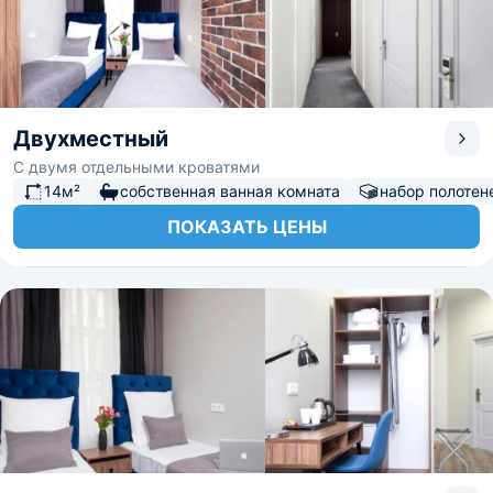
Двухместный
С двумя отдельными кроватями
14м²
собственная ванная комната
набор полотен
ПОКАЗАТЬ ЦЕНЫ