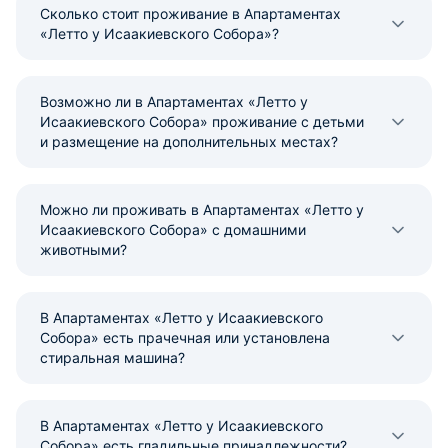
Сколько стоит проживание в Апартаментах
«Летто у Исаакиевского Собора»?
Возможно ли в Апартаментах «Летто у
Исаакиевского Собора» проживание с детьми
и размещение на дополнительных местах?
Можно ли проживать в Апартаментах «Летто у
Исаакиевского Собора» с домашними
животными?
В Апартаментах «Летто у Исаакиевского
Собора» есть прачечная или установлена
стиральная машина?
В Апартаментах «Летто у Исаакиевского
Собора» есть гладильные принадлежности?