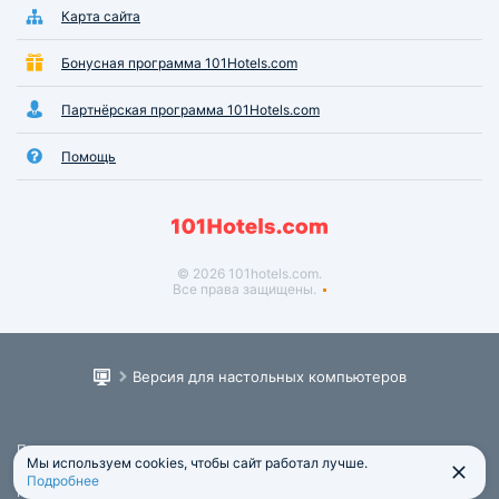
Карта сайта
Бонусная программа 101Hotels.com
Партнёрская программа 101Hotels.com
Помощь
© 2026 101hotels.com.
Все права защищены.
Версия для настольных компьютеров
Пользовательское соглашение
Мы используем cookies, чтобы сайт работал лучше.
Юридическая информация
Подробнее
Политика обработки персональных данных