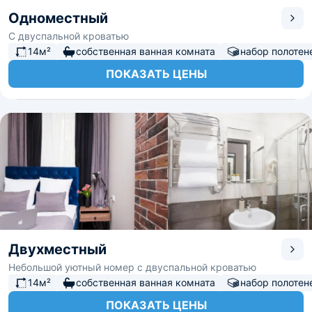
Одноместный
С двуспальной кроватью
14м²
собственная ванная комната
набор полотен
ПОКАЗАТЬ ЦЕНЫ
Двухместный
Небольшой уютный номер с двуспальной кроватью
14м²
собственная ванная комната
набор полотен
ПОКАЗАТЬ ЦЕНЫ