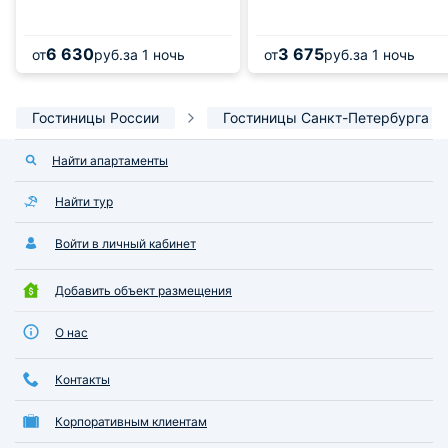
6 630
3 675
от
руб.
за 1 ночь
от
руб.
за 1 ночь
Гостиницы России
Гостиницы Санкт-Петербурга
Найти апартаменты
Найти тур
Войти в личный кабинет
Добавить объект размещения
О нас
Контакты
Корпоративным клиентам