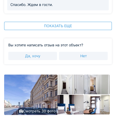
Спасибо. Ждем в гости.
ПОКАЗАТЬ ЕЩЕ
Вы хотите написать отзыв на этот объект?
Да, хочу
Нет
Смотреть 30 фото