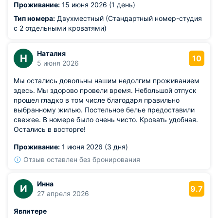
Проживание:
15 июня 2026 (1 день)
Тип номера:
Двухместный (Стандартный номер-студия
с 2 отдельными кроватями)
Наталия
Н
10
5 июня 2026
Мы остались довольны нашим недолгим проживанием
здесь. Мы здорово провели время. Небольшой отпуск
прошел гладко в том числе благодаря правильно
выбранному жилью. Постельное белье предоставили
свежее. В номере было очень чисто. Кровать удобная.
Остались в восторге!
Проживание:
1 июня 2026 (3 дня)
Отзыв оставлен без бронирования
Инна
И
9.7
27 апреля 2026
Явпитере