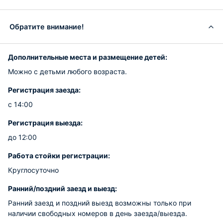
Обратите внимание!
Дополнительные места и размещение детей:
Можно с детьми любого возраста.
Регистрация заезда:
с 14:00
Регистрация выезда:
до 12:00
Работа стойки регистрации:
Круглосуточно
Ранний/поздний заезд и выезд:
Ранний заезд и поздний выезд возможны только при
наличии свободных номеров в день заезда/выезда.