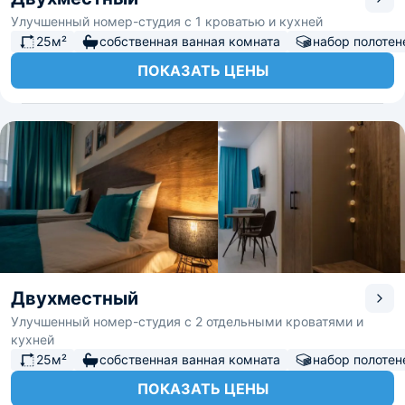
Улучшенный номер-студия с 1 кроватью и кухней
25м²
собственная ванная комната
набор полотен
ПОКАЗАТЬ ЦЕНЫ
Двухместный
Улучшенный номер-студия с 2 отдельными кроватями и
кухней
25м²
собственная ванная комната
набор полотен
ПОКАЗАТЬ ЦЕНЫ