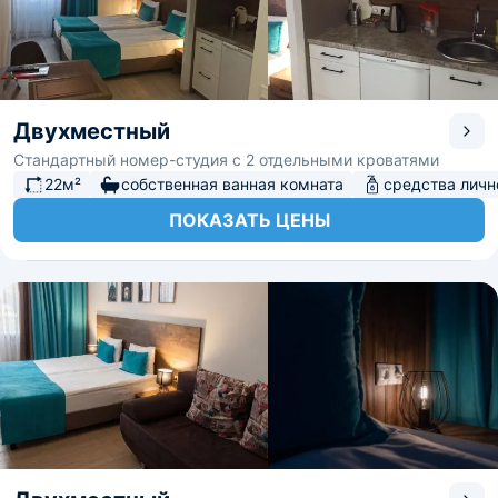
Двухместный
Стандартный номер-студия с 2 отдельными кроватями
22м²
собственная ванная комната
средства личн
ПОКАЗАТЬ ЦЕНЫ