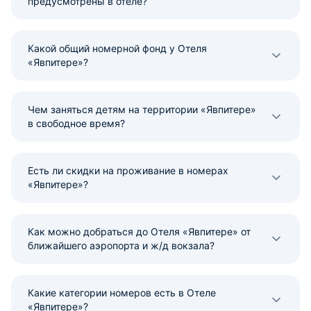
предусмотрены в отеле?
Какой общий номерной фонд у Отеля
«Явпитере»?
Чем заняться детям на территории «Явпитере»
в свободное время?
Есть ли скидки на проживание в номерах
«Явпитере»?
Как можно добраться до Отеля «Явпитере» от
ближайшего аэропорта и ж/д вокзала?
Какие категории номеров есть в Отеле
«Явпитере»?