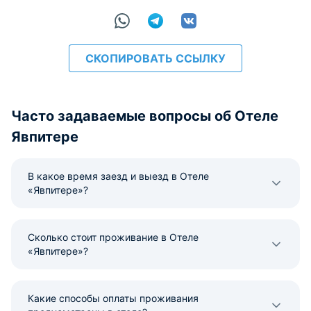
СКОПИРОВАТЬ ССЫЛКУ
Часто задаваемые вопросы об Отеле
Явпитере
В какое время заезд и выезд в Отеле
«Явпитере»?
Сколько стоит проживание в Отеле
«Явпитере»?
Какие способы оплаты проживания