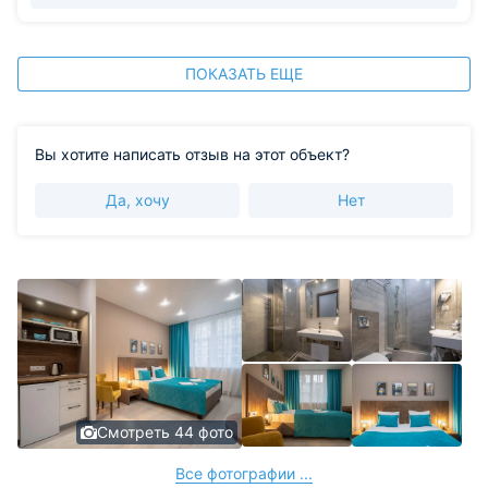
ПОКАЗАТЬ ЕЩЕ
Вы хотите написать отзыв на этот объект?
Да, хочу
Нет
Смотреть 44 фото
Все фотографии ...