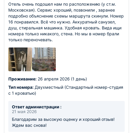
Отель очень подошел нам по расположению (у ст.м.
Московская). Сервис хороший, позвонили , заранее
подробно объяснение схемы маршрута скинули. Номер
16 понравился. Всё что нужно. Аккуратный санузел,
душ, стиральная машинка. Удобная кровать. Вида ищи
номера только никакого, стена. Но мы в номер брали
только переночевать.
Проживание:
26 апреля 2026 (1 день)
Тип номера:
Двухместный (Стандартный номер-студия
с 1 кроватью)
Ответ администрации :
21 мая 2026
Благодарим за высокую оценку и хороший отзыв!
Ждем вас снова!