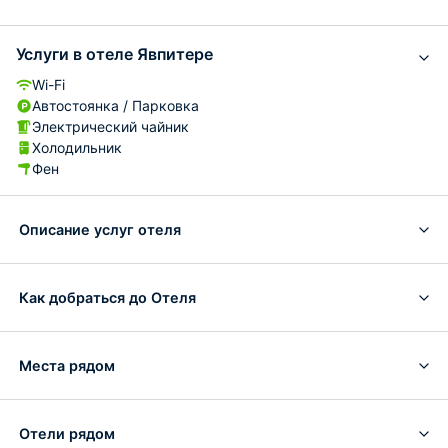
Услуги в отеле Явпитере
Wi-Fi
Автостоянка / Парковка
Электрический чайник
Холодильник
Фен
Описание услуг отеля
Как добраться до Отеля
Места рядом
Отели рядом