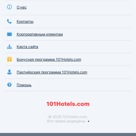
О нас
Контакты
Корпоративным клиентам
Карта сайта
Бонусная программа 101Hotels.com
Партнёрская программа 101Hotels.com
Помощь
© 2026 101hotels.com.
Все права защищены.