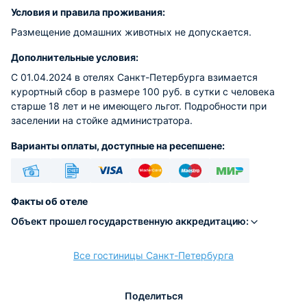
Условия и правила проживания:
Размещение домашних животных не допускается.
Дополнительные условия:
С 01.04.2024 в отелях Санкт-Петербурга взимается
курортный сбор в размере 100 руб. в сутки с человека
старше 18 лет и не имеющего льгот. Подробности при
заселении на стойке администратора.
Варианты оплаты, доступные на ресепшене:
Наличные
Безналичный
Visa
Euro/Mastercard
Maestro
МИР
Факты об отеле
Объект прошел государственную аккредитацию:
Все гостиницы Санкт-Петербурга
расчёт
Поделиться