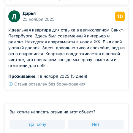
Дарья
Д
10
25 ноября 2025
Идеальная квартира для отдыха в великолепном Санкт-
Петербурге. Здесь был современный интерьер и
ремонт. Находятся апартаменты в новом ЖК. Был свой
уютный дворик. Здесь довольно тихо и спокойно, вид из
окна понравился. Квартира поддерживается в полной
чистоте, что при нашем заезде мы сразу заметили и
отметили для себя.
Проживание:
18 ноября 2025 (5 дней)
Отзыв оставлен без бронирования
Вы хотите написать отзыв на этот объект?
Да, хочу
Нет