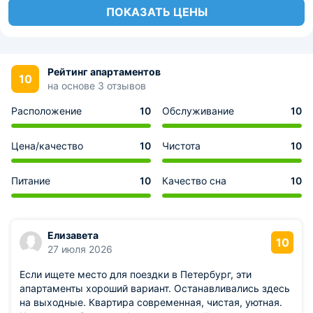
ПОКАЗАТЬ ЦЕНЫ
Рейтинг апартаментов
10
на основе 3 отзывов
Расположение
10
Обслуживание
10
Цена/качество
10
Чистота
10
Питание
10
Качество сна
10
Елизавета
10
27 июля 2026
Если ищете место для поездки в Петербург, эти
апартаменты хороший вариант. Останавливались здесь
на выходные. Квартира современная, чистая, уютная.