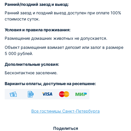
Ранний/поздний заезд и выезд:
Ранний заезд и поздний выезд доступен при оплате 100%
стоимости суток.
Условия и правила проживания:
Размещение домашних животных не допускается.
Объект размещения взимает депозит или залог в размере
5 000 рублей.
Дополнительные условия:
Бесконтактное заселение.
Варианты оплаты, доступные на ресепшене:
Наличные
Безналичный
Visa
Euro/Mastercard
МИР
Все гостиницы Санкт-Петербурга
Поделиться