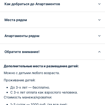
Как добраться до Апартаментов
Места рядом
Апартаменты рядом
Обратите внимание!
Дополнительные места и размещение детей:
Можно с детьми любого возраста.
Проживание детей:
До 3-х лет — бесплатно.
С 3-х лет оплата как взрослого человека.
Стоимость манежа/кроватки:
1-3 суток — 1000 руб. (за все дни);