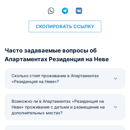
расчёт
СКОПИРОВАТЬ ССЫЛКУ
Часто задаваемые вопросы об
Апартаментах Резиденция на Неве
Сколько стоит проживание в Апартаментах
«Резиденция на Неве»?
Возможно ли в Апартаментах «Резиденция на
Неве» проживание с детьми и размещение на
дополнительных местах?