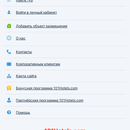
Найти тур
Войти в личный кабинет
Добавить объект размещения
О нас
Контакты
Корпоративным клиентам
Карта сайта
Бонусная программа 101Hotels.com
Партнёрская программа 101Hotels.com
Помощь