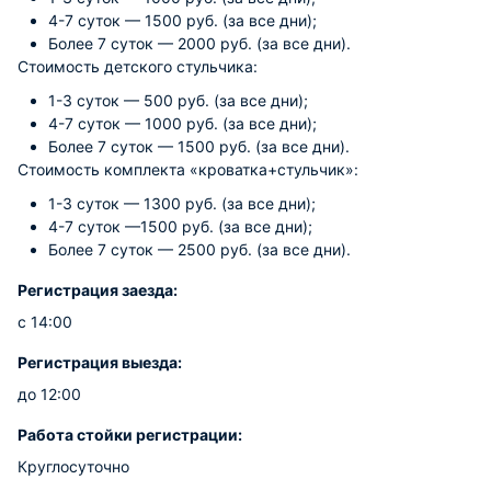
4-7 суток — 1500 руб. (за все дни);
Более 7 суток — 2000 руб. (за все дни).
Стоимость детского стульчика:
1-3 суток — 500 руб. (за все дни);
4-7 суток — 1000 руб. (за все дни);
Более 7 суток — 1500 руб. (за все дни).
Стоимость комплекта «кроватка+стульчик»:
1-3 суток — 1300 руб. (за все дни);
4-7 суток —1500 руб. (за все дни);
Более 7 суток — 2500 руб. (за все дни).
Регистрация заезда:
с 14:00
Регистрация выезда:
до 12:00
Работа стойки регистрации:
Круглосуточно