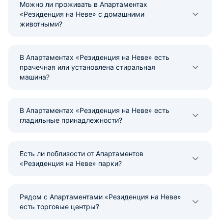
Можно ли проживать в Апартаментах
«Резиденция на Неве» с домашними
животными?
В Апартаментах «Резиденция на Неве» есть
прачечная или установлена стиральная
машина?
В Апартаментах «Резиденция на Неве» есть
гладильные принадлежности?
Есть ли поблизости от Апартаментов
«Резиденция на Неве» парки?
Рядом с Апартаментами «Резиденция на Неве»
есть торговые центры?