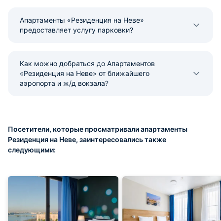
Апартаменты «Резиденция на Неве»
предоставляет услугу парковки?
Как можно добраться до Апартаментов
«Резиденция на Неве» от ближайшего
аэропорта и ж/д вокзала?
Посетители, которые просматривали апартаменты
Резиденция на Неве, заинтересовались также
следующими: