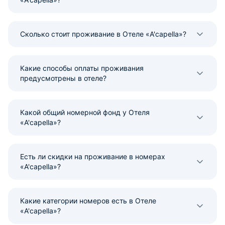
Сколько стоит проживание в Отеле «A'capella»?
Какие способы оплаты проживания
предусмотрены в отеле?
Какой общий номерной фонд у Отеля
«A'capella»?
Есть ли скидки на проживание в номерах
«A'capella»?
Какие категории номеров есть в Отеле
«A'capella»?