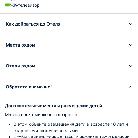
ЖК-телевизор
Как добраться до Отеля
Места рядом
Отели рядом
Обратите внимание!
Дополнительные места и размещение детей:
Можно с детьми любого возраста.
В этом объекте размещения дети в возрасте 18 лет и
старше считаются взрослыми.
Чтобы увидеть точные цены и информацию о наличии