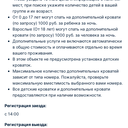
мест, при поиске укажите количество детей в вашей
группе и их возраст.
От 0 до 17 лет могут спать на дополнительной кровати
(по запросу) 1000 руб. за ребенка за ночь.
Взрослые (От 18 лет) могут спать на дополнительной
кровати (по запросу) 1000 руб. за человека за ночь.
Дополнительные услуги не включаются автоматически
в общую стоимость и оплачиваются отдельно во время
вашего проживания.
В этом объекте не предусмотрена установка детских
кроваток.
Максимальное количество дополнительных кроватей
зависит от типа номера. Пожалуйста, проверьте
максимальную вместимость выбранного вами номера.
Все детские кроватки и дополнительные кровати
предоставляются при наличии возможности.
Регистрация заезда:
с 14:00
Регистрация выезда: