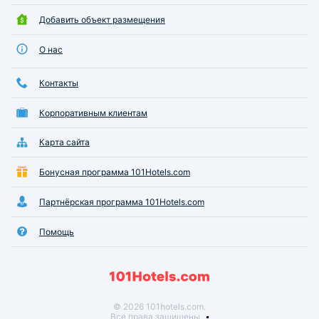
Добавить объект размещения
О нас
Контакты
Корпоративным клиентам
Карта сайта
Бонусная программа 101Hotels.com
Партнёрская программа 101Hotels.com
Помощь
© 2026 101hotels.com.
Все права защищены.