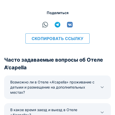
Поделиться
СКОПИРОВАТЬ ССЫЛКУ
Часто задаваемые вопросы об Отеле
A'capella
Возможно ли в Отеле «A'capella» проживание с
детьми и размещение на дополнительных
местах?
В какое время заезд и выезд в Отеле
«A'capella»?