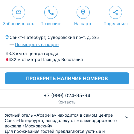
Забронировать
Позвонить
На карте
Поделиться
Санкт-Петербург, Суворовский пр-т, д. 3/5
—
Посмотреть на карте
3.8 км от центра города
432 м от метро Площадь Восстания
ПРОВЕРИТЬ НАЛИЧИЕ НОМЕРОВ
+7 (999) 024-95-94
Контакты
Уютный отель «A'capella» находится в самом центре
Санкт-Петербурга, неподалеку от железнодорожного
вокзала «Московский».
Для проживания гостей предлагаются уютные и