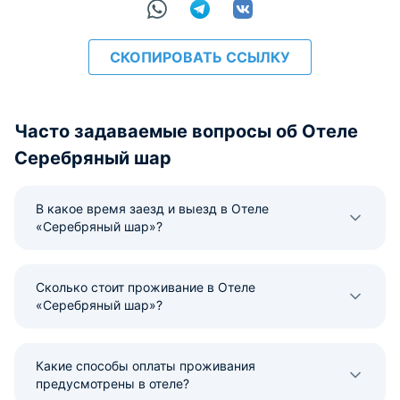
СКОПИРОВАТЬ ССЫЛКУ
Часто задаваемые вопросы об Отеле
Серебряный шар
В какое время заезд и выезд в Отеле
«Серебряный шар»?
Сколько стоит проживание в Отеле
«Серебряный шар»?
Какие способы оплаты проживания
предусмотрены в отеле?