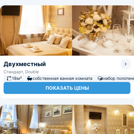
Двухместный
Стандарт, Double
18м²
собственная ванная комната
набор полотен
ПОКАЗАТЬ ЦЕНЫ