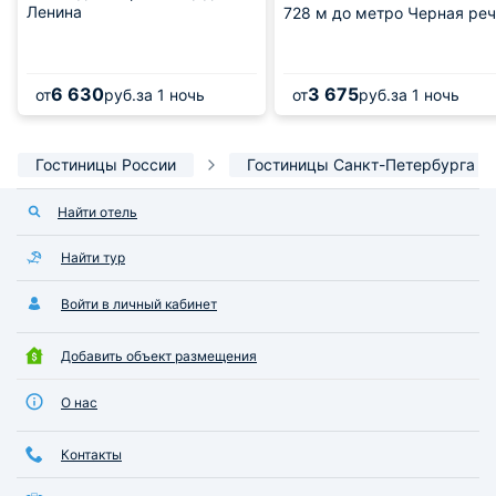
Ленина
728 м
до метро Черная реч
6 630
3 675
от
руб.
за 1 ночь
от
руб.
за 1 ночь
Гостиницы России
Гостиницы Санкт-Петербурга
Найти отель
Найти тур
Войти в личный кабинет
Добавить объект размещения
О нас
Контакты