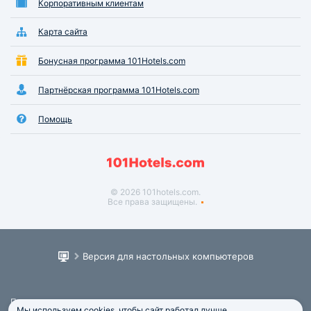
Корпоративным клиентам
Карта сайта
Бонусная программа 101Hotels.com
Партнёрская программа 101Hotels.com
Помощь
© 2026 101hotels.com.
Все права защищены.
Версия для настольных компьютеров
Пользовательское соглашение
Мы используем cookies, чтобы сайт работал лучше.