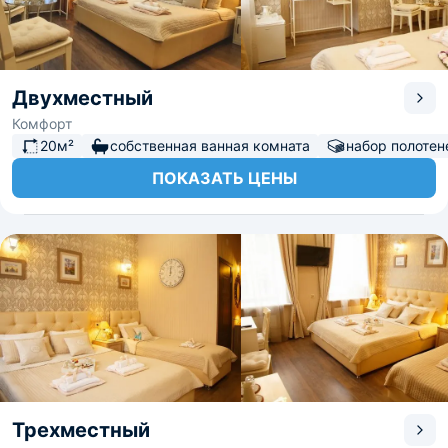
Двухместный
Комфорт
20м²
собственная ванная комната
набор полотен
ПОКАЗАТЬ ЦЕНЫ
Трехместный