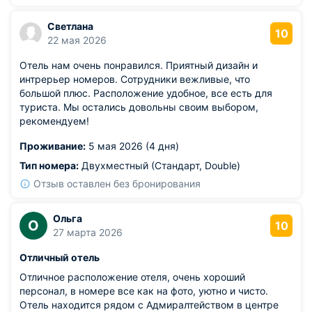
Светлана
10
22 мая 2026
Отель нам очень понравился. Приятный дизайн и
интрерьер номеров. Сотрудники вежливые, что
большой плюс. Расположение удобное, все есть для
туриста. Мы остались довольны своим выбором,
рекомендуем!
Проживание:
5 мая 2026 (4 дня)
Тип номера:
Двухместный (Стандарт, Double)
Отзыв оставлен без бронирования
Ольга
О
10
27 марта 2026
Отличный отель
Отличное расположение отеля, очень хороший
персонал, в номере все как на фото, уютно и чисто.
Отель находится рядом с Адмиралтейством в центре