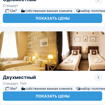
Стандарт
12м²
собственная ванная комната
набор полотен
ПОКАЗАТЬ ЦЕНЫ
Двухместный
Стандарт, Twin
18м²
собственная ванная комната
набор полотен
ПОКАЗАТЬ ЦЕНЫ