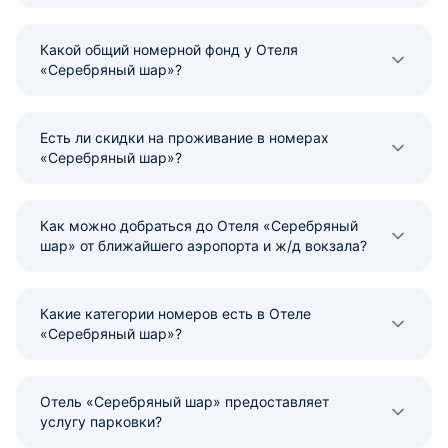
Какой общий номерной фонд у Отеля
«Серебряный шар»?
Есть ли скидки на проживание в номерах
«Серебряный шар»?
Как можно добраться до Отеля «Серебряный
шар» от ближайшего аэропорта и ж/д вокзала?
Какие категории номеров есть в Отеле
«Серебряный шар»?
Отель «Серебряный шар» предоставляет
услугу парковки?