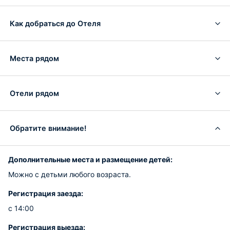
Как добраться до Отеля
Места рядом
Отели рядом
Обратите внимание!
Дополнительные места и размещение детей:
Можно с детьми любого возраста.
Регистрация заезда:
с 14:00
Регистрация выезда: