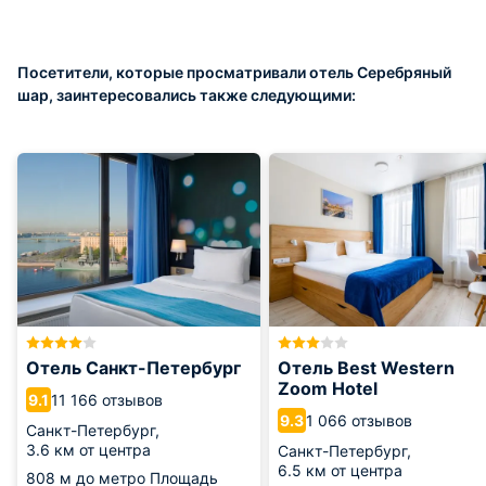
Посетители, которые просматривали отель Серебряный
шар, заинтересовались также следующими:
Отель Санкт-Петербург
Отель Best Western
Zoom Hotel
11 166 отзывов
9.1
1 066 отзывов
9.3
Санкт-Петербург,
3.6 км от центра
Санкт-Петербург,
6.5 км от центра
808 м
до метро Площадь