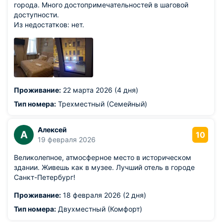
города. Много достопримечательностей в шаговой
доступности.
Из недостатков: нет.
Проживание:
22 марта 2026 (4 дня)
Тип номера:
Трехместный (Семейный)
Алексей
А
10
19 февраля 2026
Великолепное, атмосферное место в историческом
здании. Живешь как в музее. Лучший отель в городе
Санкт-Петербург!
Проживание:
18 февраля 2026 (2 дня)
Тип номера:
Двухместный (Комфорт)