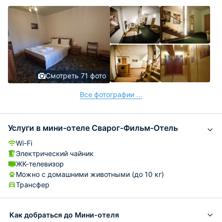
Смотреть 71 фото
Все фотографии ...
Услуги в мини-отеле Сварог-Фильм-Отель
Wi-Fi
Электрический чайник
ЖК-телевизор
Можно с домашними животными (до 10 кг)
Трансфер
Как добраться до Мини-отеля