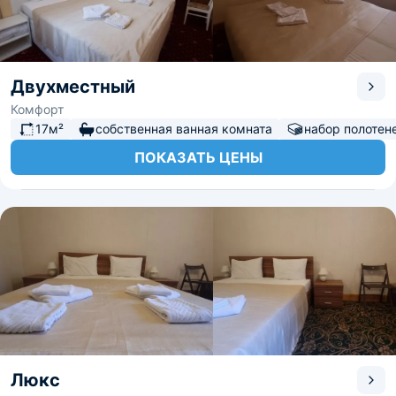
Двухместный
Комфорт
17м²
собственная ванная комната
набор полотен
ПОКАЗАТЬ ЦЕНЫ
Люкс