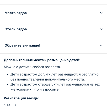
Места рядом
Отели рядом
Обратите внимание!
Дополнительные места и размещение детей:
Можно с детьми любого возраста.
Дети возрастом до 5-ти лет размещаются бесплатно
без предоставления дополнительного места.
Дети возрастом старше 5-ти лет размещаются на тех
же условиях, что и взрослые.
Регистрация заезда:
с 14:00