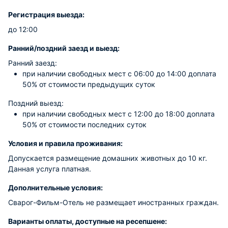
Регистрация выезда:
до 12:00
Ранний/поздний заезд и выезд:
Ранний заезд:
при наличии свободных мест c 06:00 до 14:00 доплата
50% от стоимости предыдущих суток
Поздний выезд:
при наличии свободных мест c 12:00 до 18:00 доплата
50% от стоимости последних суток
Условия и правила проживания:
Допускается размещение домашних животных до 10 кг.
Данная услуга платная.
Дополнительные условия:
Сварог-Фильм-Отель не размещает иностранных граждан.
Варианты оплаты, доступные на ресепшене: