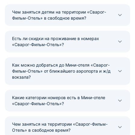
Чем заняться детям на территории «Сварог-
Фильм-Отель» в свободное время?
Есть ли скидки на проживание в номерах
«Сварог-Фильм-Отель»?
Как можно добраться до Мини-отеля «Сварог-
Фильм-Отель» от ближайшего аэропорта и ж/д
вокзала?
Какие категории номеров есть в Мини-отеле
«Сварог-Фильм-Отель»?
Чем заняться на территории «Сварог-Фильм-
Отель» в свободное время?