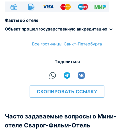
Наличные
Безналичный
Visa
Euro/Mastercard
Maestro
МИР
Факты об отеле
Объект прошел государственную аккредитацию:
Все гостиницы Санкт-Петербурга
расчёт
Поделиться
СКОПИРОВАТЬ ССЫЛКУ
Часто задаваемые вопросы о Мини-
отеле Сварог-Фильм-Отель