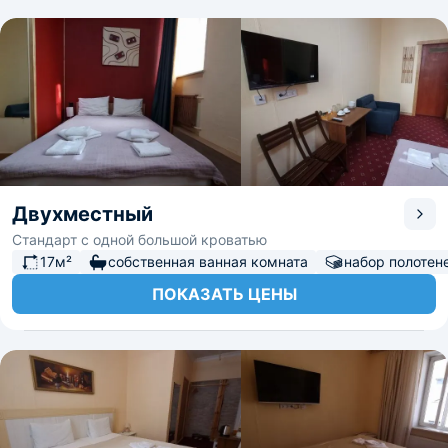
Двухместный
Стандарт с одной большой кроватью
17м²
собственная ванная комната
набор полотен
ПОКАЗАТЬ ЦЕНЫ