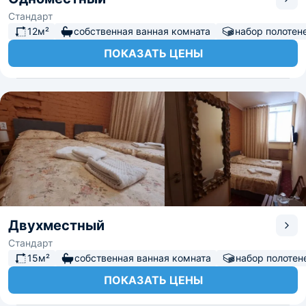
Стандарт
12м²
собственная ванная комната
набор полотен
ПОКАЗАТЬ ЦЕНЫ
Двухместный
Стандарт
15м²
собственная ванная комната
набор полотен
ПОКАЗАТЬ ЦЕНЫ