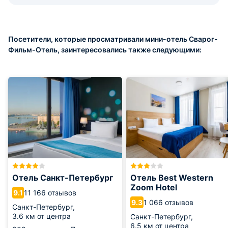
Посетители, которые просматривали мини-отель Сварог-
Фильм-Отель, заинтересовались также следующими:
Отель Санкт-Петербург
Отель Best Western
Zoom Hotel
11 166 отзывов
9.1
1 066 отзывов
9.3
Санкт-Петербург,
3.6 км от центра
Санкт-Петербург,
6.5 км от центра