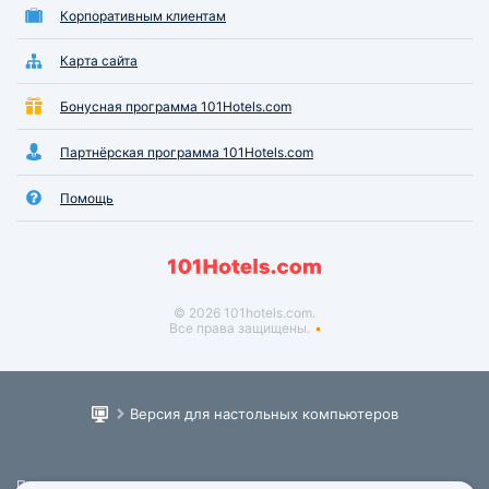
Корпоративным клиентам
Карта сайта
Бонусная программа 101Hotels.com
Партнёрская программа 101Hotels.com
Помощь
© 2026 101hotels.com.
Все права защищены.
Версия для настольных компьютеров
Пользовательское соглашение