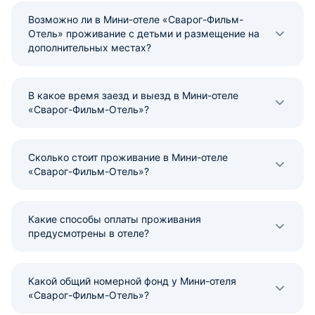
Возможно ли в Мини-отеле «Сварог-Фильм-
Отель» проживание с детьми и размещение на
дополнительных местах?
В какое время заезд и выезд в Мини-отеле
«Сварог-Фильм-Отель»?
Сколько стоит проживание в Мини-отеле
«Сварог-Фильм-Отель»?
Какие способы оплаты проживания
предусмотрены в отеле?
Какой общий номерной фонд у Мини-отеля
«Сварог-Фильм-Отель»?