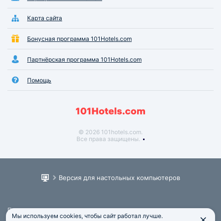
Карта сайта
Бонусная программа 101Hotels.com
Партнёрская программа 101Hotels.com
Помощь
© 2026 101hotels.com.
Все права защищены.
Версия для настольных компьютеров
Пользовательское соглашение
Мы используем cookies, чтобы сайт работал лучше.
Юридическая информация