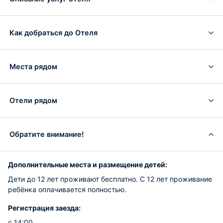
Как добраться до Отеля
Места рядом
Отели рядом
Обратите внимание!
Дополнительные места и размещение детей:
Дети до 12 лет проживают бесплатно. С 12 лет проживание
ребёнка оплачивается полностью.
Регистрация заезда:
с 14:00