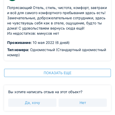
Потрясающий Отель, стиль, чистота, комфорт, завтраки
и всё для самого комфортного пребывания здесь есть!
Замечательные, доброжелательные сотрудники, здесь
не чувствуешь себя как в отеле, ощущение, будто ты
дома! С удовольствием вернусь сюда ещё!
Из недостатков: минусов нет
Проживание:
10 мая 2022 (6 дней)
Тип номера:
Одноместный (Стандартный одноместный
номер)
ПОКАЗАТЬ ЕЩЕ
Вы хотите написать отзыв на этот объект?
Да, хочу
Нет