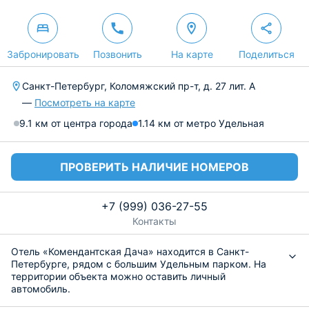
Забронировать
Позвонить
На карте
Поделиться
Санкт-Петербург, Коломяжский пр-т, д. 27 лит. А
—
Посмотреть на карте
9.1 км от центра города
1.14 км от метро Удельная
ПРОВЕРИТЬ НАЛИЧИЕ НОМЕРОВ
+7 (999) 036-27-55
Контакты
Отель «Комендантская Дача» находится в Санкт-
Петербурге, рядом с большим Удельным парком. На
территории объекта можно оставить личный
автомобиль.
Номера отлично подойдут как для деловых