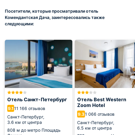
Посетители, которые просматривали отель
Комендантская Дача, заинтересовались также
следующими:
Отель Санкт-Петербург
Отель Best Western
Zoom Hotel
11 166 отзывов
9.1
1 066 отзывов
9.3
Санкт-Петербург,
3.6 км от центра
Санкт-Петербург,
6.5 км от центра
808 м
до метро Площадь