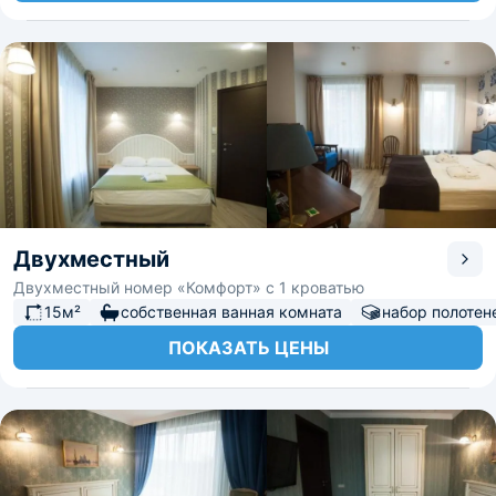
Двухместный
Двухместный номер «Комфорт» с 1 кроватью
15м²
собственная ванная комната
набор полотен
ПОКАЗАТЬ ЦЕНЫ