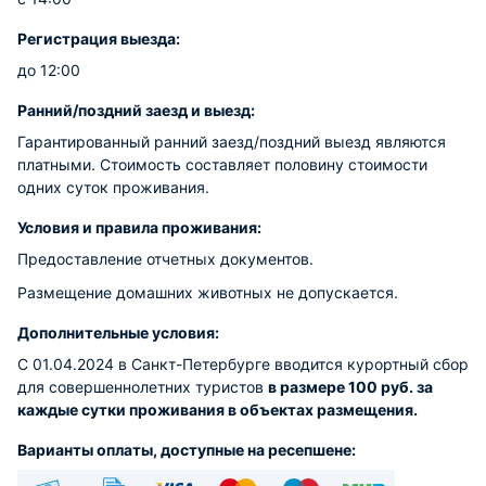
Регистрация выезда:
до 12:00
Ранний/поздний заезд и выезд:
Гарантированный ранний заезд/поздний выезд являются
платными. Стоимость составляет половину стоимости
одних суток проживания.
Условия и правила проживания:
Предоставление отчетных документов.
Размещение домашних животных не допускается.
Дополнительные условия:
С 01.04.2024 в Санкт-Петербурге вводится курортный сбор
для совершеннолетних туристов
в размере 100 руб. за
каждые сутки проживания в объектах размещения.
Варианты оплаты, доступные на ресепшене: