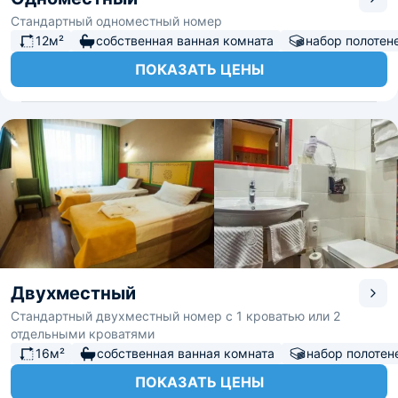
Стандартный одноместный номер
12м²
собственная ванная комната
набор полотен
ПОКАЗАТЬ ЦЕНЫ
Двухместный
Стандартный двухместный номер с 1 кроватью или 2
отдельными кроватями
16м²
собственная ванная комната
набор полотен
ПОКАЗАТЬ ЦЕНЫ