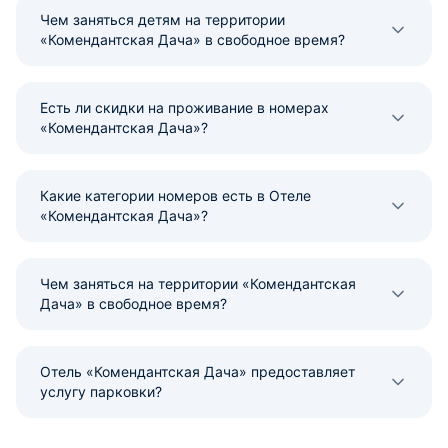
Чем заняться детям на территории
«Комендантская Дача» в свободное время?
Есть ли скидки на проживание в номерах
«Комендантская Дача»?
Какие категории номеров есть в Отеле
«Комендантская Дача»?
Чем заняться на территории «Комендантская
Дача» в свободное время?
Отель «Комендантская Дача» предоставляет
услугу парковки?