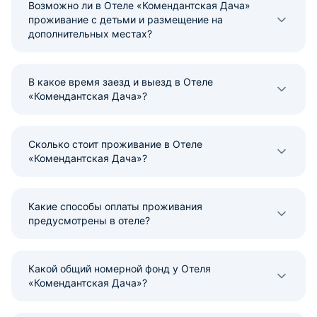
Возможно ли в Отеле «Комендантская Дача»
проживание с детьми и размещение на
дополнительных местах?
В какое время заезд и выезд в Отеле
«Комендантская Дача»?
Сколько стоит проживание в Отеле
«Комендантская Дача»?
Какие способы оплаты проживания
предусмотрены в отеле?
Какой общий номерной фонд у Отеля
«Комендантская Дача»?