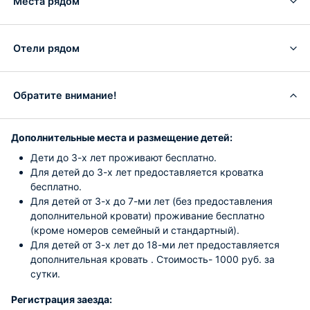
Места рядом
Отели рядом
Обратите внимание!
Дополнительные места и размещение детей:
Дети до 3-х лет проживают бесплатно.
Для детей до 3-х лет предоставляется кроватка
бесплатно.
Для детей от 3-х до 7-ми лет (без предоставления
дополнительной кровати) проживание бесплатно
(кроме номеров семейный и стандартный).
Для детей от 3-х лет до 18-ми лет предоставляется
дополнительная кровать . Стоимость- 1000 руб. за
сутки.
Регистрация заезда: