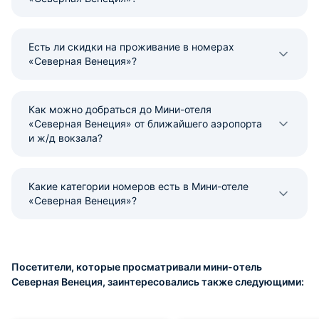
Есть ли скидки на проживание в номерах
«Северная Венеция»?
Как можно добраться до Мини-отеля
«Северная Венеция» от ближайшего аэропорта
и ж/д вокзала?
Какие категории номеров есть в Мини-отеле
«Северная Венеция»?
Посетители, которые просматривали мини-отель
Северная Венеция, заинтересовались также следующими: