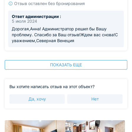
Отзыв оставлен без бронирования
Ответ администрации :
5 июля 2024
Дорогая,Анна! Администратор решил бы Вашу
проблему. Спасибо за Ваш отзыв!Ждем вас снова!С
уважением,Северная Венеция
ПОКАЗАТЬ ЕЩЕ
Вы хотите написать отзыв на этот объект?
Да, хочу
Нет