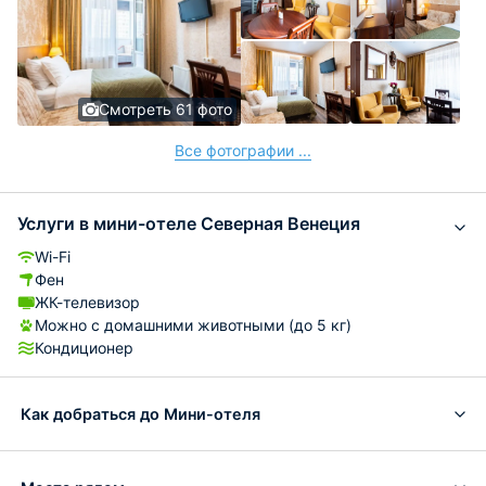
Смотреть 61 фото
Все фотографии ...
Услуги в мини-отеле Северная Венеция
Wi-Fi
Фен
ЖК-телевизор
Можно с домашними животными (до 5 кг)
Кондиционер
Как добраться до Мини-отеля