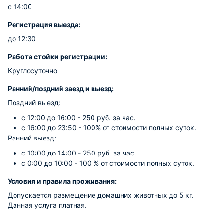
с 14:00
Регистрация выезда:
до 12:30
Работа стойки регистрации:
Круглосуточно
Ранний/поздний заезд и выезд:
Поздний выезд:
с 12:00 до 16:00 - 250 руб. за час.
с 16:00 до 23:50 - 100% от стоимости полных суток.
Ранний выезд:
с 10:00 до 14:00 - 250 руб. за час.
с 0:00 до 10:00 - 100 % от стоимости полных суток.
Условия и правила проживания:
Допускается размещение домашних животных до 5 кг.
Данная услуга платная.