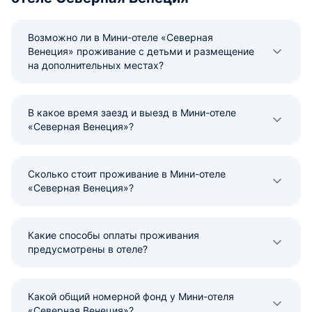
Возможно ли в Мини-отеле «Северная
Венеция» проживание с детьми и размещение
на дополнительных местах?
В какое время заезд и выезд в Мини-отеле
«Северная Венеция»?
Сколько стоит проживание в Мини-отеле
«Северная Венеция»?
Какие способы оплаты проживания
предусмотрены в отеле?
Какой общий номерной фонд у Мини-отеля
«Северная Венеция»?