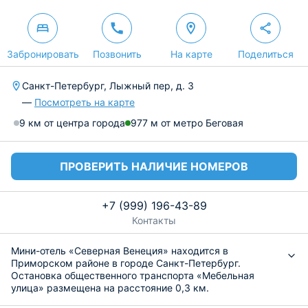
Забронировать
Позвонить
На карте
Поделиться
Санкт-Петербург, Лыжный пер, д. 3
—
Посмотреть на карте
9 км от центра города
977 м от метро Беговая
ПРОВЕРИТЬ НАЛИЧИЕ НОМЕРОВ
+7 (999) 196-43-89
Контакты
Мини-отель «Северная Венеция» находится в
Приморском районе в городе Санкт-Петербург.
Остановка общественного транспорта «Мебельная
улица» размещена на расстояние 0,3 км.
Светлые и уютные номера вмещают в себя все