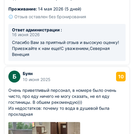
Проживание:
14 мая 2026 (5 дней)
Отзыв оставлен без бронирования
Ответ администрации :
16 июня 2026
Спасибо Вам за приятный отзыв и высокую оценку!
Приезжайте к нам еще!С уважением,Северная
Венеция
Буян
Б
10
10 июня 2025
Очень приветливый персонал, в номере было очень
чисто, про еду ничего не могу сказать, не ел еду
гостиницы. В обшем рекомендую)))
Из недостатков: почему то вода в душевой была
прохладная