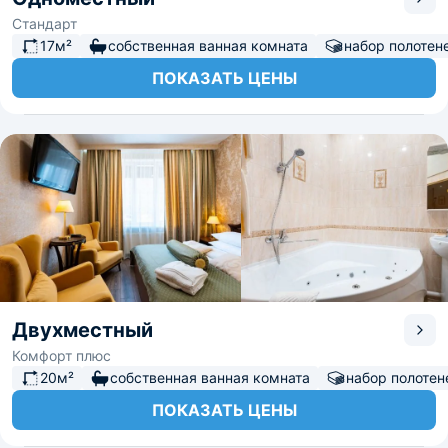
Стандарт
17м²
собственная ванная комната
набор полотен
ПОКАЗАТЬ ЦЕНЫ
Двухместный
Комфорт плюс
20м²
собственная ванная комната
набор полотен
ПОКАЗАТЬ ЦЕНЫ