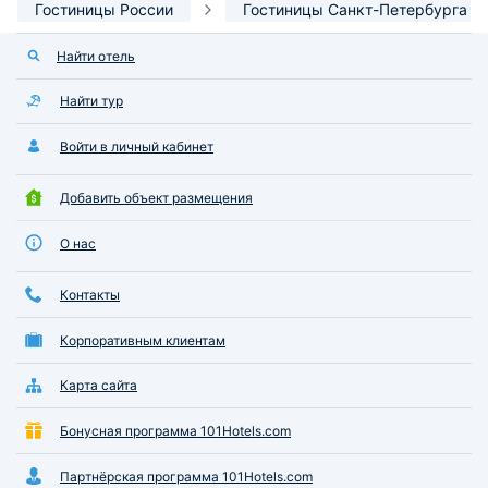
Гостиницы России
Гостиницы Санкт-Петербурга
Найти отель
Найти тур
Войти в личный кабинет
Добавить объект размещения
О нас
Контакты
Корпоративным клиентам
Карта сайта
Бонусная программа 101Hotels.com
Партнёрская программа 101Hotels.com