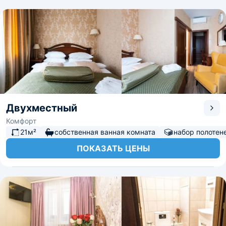
Двухместный
Комфорт
21м²
собственная ванная комната
набор полотен
ПОКАЗАТЬ ЦЕНЫ