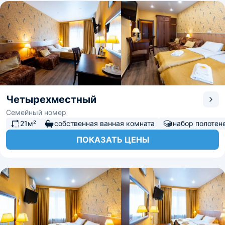
Четырехместный
Семейный номер
21м²
собственная ванная комната
набор полотен
ПОКАЗАТЬ ЦЕНЫ