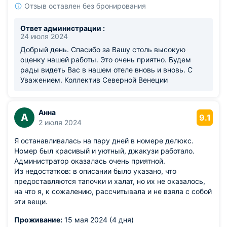
Отзыв оставлен без бронирования
Ответ администрации :
24 июля 2024
Добрый день. Спасибо за Вашу столь высокую
оценку нашей работы. Это очень приятно. Будем
рады видеть Вас в нашем отеле вновь и вновь. С
Уважением. Коллектив Северной Венеции
Анна
А
9.1
2 июля 2024
Я останавливалась на пару дней в номере делюкс.
Номер был красивый и уютный, джакузи работало.
Администратор оказалась очень приятной.
Из недостатков: в описании было указано, что
предоставляются тапочки и халат, но их не оказалось,
на что я, к сожалению, рассчитывала и не взяла с собой
эти вещи.
Проживание:
15 мая 2024 (4 дня)