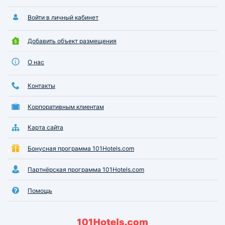
Войти в личный кабинет
Добавить объект размещения
О нас
Контакты
Корпоративным клиентам
Карта сайта
Бонусная программа 101Hotels.com
Партнёрская программа 101Hotels.com
Помощь