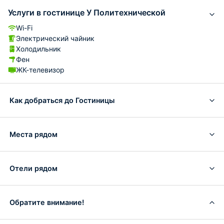
Услуги в гостинице У Политехнической
Wi-Fi
Электрический чайник
Холодильник
Фен
ЖК-телевизор
Как добраться до Гостиницы
Места рядом
Отели рядом
Обратите внимание!