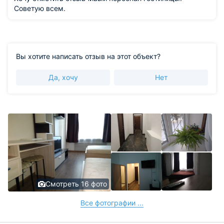
Советую всем.
Вы хотите написать отзыв на этот объект?
Да, хочу
Нет
Смотреть 16 фото
Все фотографии ...