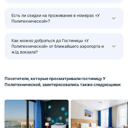
Есть ли скидки на проживание в номерах «У
Политехнической»?
Как можно добраться до Гостиницы «У
Политехнической» от ближайшего аэропорта и
ж/д вокзала?
Посетители, которые просматривали гостиницу У
Политехнической, заинтересовались также следующими: