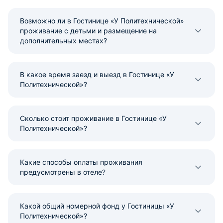
Возможно ли в Гостинице «У Политехнической»
проживание с детьми и размещение на
дополнительных местах?
В какое время заезд и выезд в Гостинице «У
Политехнической»?
Сколько стоит проживание в Гостинице «У
Политехнической»?
Какие способы оплаты проживания
предусмотрены в отеле?
Какой общий номерной фонд у Гостиницы «У
Политехнической»?