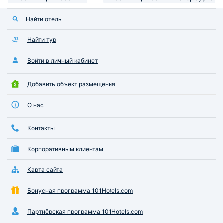
Найти отель
Найти тур
Войти в личный кабинет
Добавить объект размещения
О нас
Контакты
Корпоративным клиентам
Карта сайта
Бонусная программа 101Hotels.com
Партнёрская программа 101Hotels.com