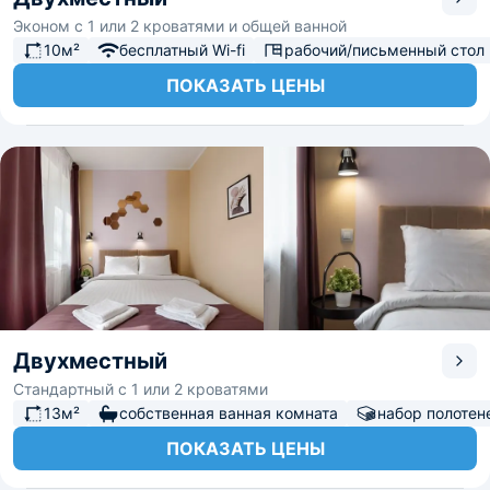
Эконом с 1 или 2 кроватями и общей ванной
10м²
бесплатный Wi-fi
рабочий/письменный стол
ПОКАЗАТЬ ЦЕНЫ
Двухместный
Стандартный с 1 или 2 кроватями
13м²
собственная ванная комната
набор полотен
ПОКАЗАТЬ ЦЕНЫ