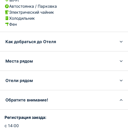
Wi-Fi
Автостоянка / Парковка
Электрический чайник
Холодильник
Фен
Как добраться до Отеля
Места рядом
Отели рядом
Обратите внимание!
Регистрация заезда:
с 14:00