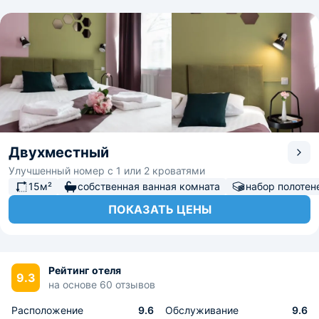
Двухместный
Улучшенный номер с 1 или 2 кроватями
15м²
собственная ванная комната
набор полотен
ПОКАЗАТЬ ЦЕНЫ
Рейтинг отеля
9.3
на основе 60 отзывов
Расположение
9.6
Обслуживание
9.6