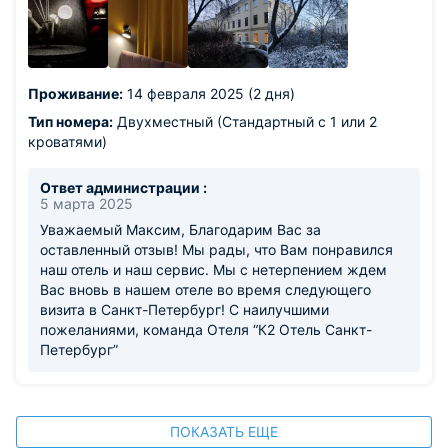
Проживание:
14 февраля 2025 (2 дня)
Тип номера:
Двухместный (Стандартный с 1 или 2
кроватями)
Ответ администрации :
5 марта 2025
Уважаемый Максим, Благодарим Вас за
оставленный отзыв! Мы рады, что Вам понравился
наш отель и наш сервис. Мы с нетерпением ждем
Вас вновь в нашем отеле во время следующего
визита в Санкт-Петербург! С наилучшими
пожеланиями, команда Отеля “К2 Отель Санкт-
Петербург”
ПОКАЗАТЬ ЕЩЕ