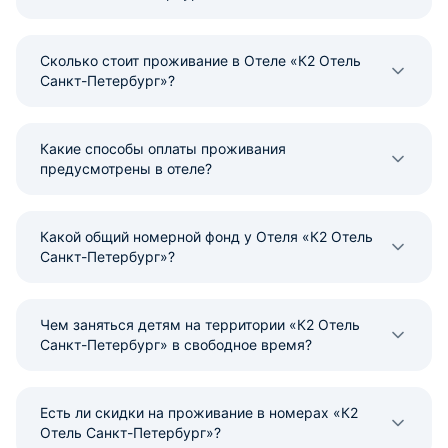
Сколько стоит проживание в Отеле «К2 Отель
Санкт-Петербург»?
Какие способы оплаты проживания
предусмотрены в отеле?
Какой общий номерной фонд у Отеля «К2 Отель
Санкт-Петербург»?
Чем заняться детям на территории «К2 Отель
Санкт-Петербург» в свободное время?
Есть ли скидки на проживание в номерах «К2
Отель Санкт-Петербург»?