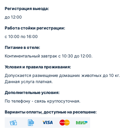
Регистрация выезда:
до 12:00
Работа стойки регистрации:
с 10:00 по 16:00
Питание в отеле:
Континентальный завтрак с 10:30 до 12:00.
Условия и правила проживания:
Допускается размещение домашних животных до 10 кг.
Данная услуга платная.
Дополнительные условия:
По телефону - связь круглосуточная.
Варианты оплаты, доступные на ресепшене:
Наличные
Безналичный
Visa
Euro/Mastercard
МИР