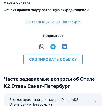
Факты об отеле
Объект прошел государственную аккредитацию:
Все гостиницы Санкт-Петербурга
расчёт
Поделиться
СКОПИРОВАТЬ ССЫЛКУ
Часто задаваемые вопросы об Отеле
К2 Отель Санкт-Петербург
В какое время заезд и выезд в Отеле «К2
Отель Санкт-Петербург»?