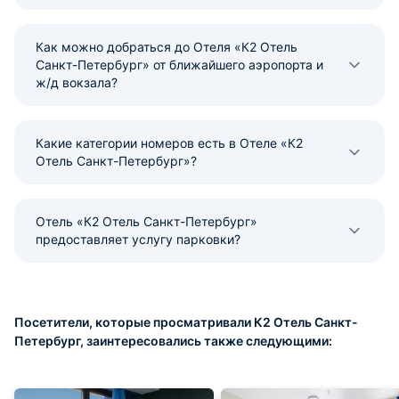
Как можно добраться до Отеля «К2 Отель
Санкт-Петербург» от ближайшего аэропорта и
ж/д вокзала?
Какие категории номеров есть в Отеле «К2
Отель Санкт-Петербург»?
Отель «К2 Отель Санкт-Петербург»
предоставляет услугу парковки?
Посетители, которые просматривали К2 Отель Санкт-
Петербург, заинтересовались также следующими: