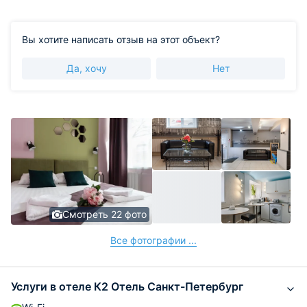
Вы хотите написать отзыв на этот объект?
Да, хочу
Нет
Смотреть 22 фото
Все фотографии ...
Услуги в отеле К2 Отель Санкт-Петербург