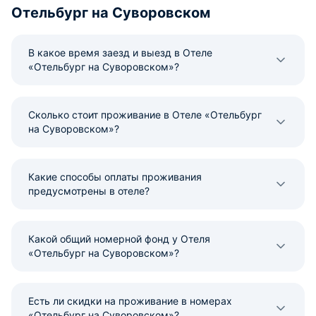
Отельбург на Суворовском
В какое время заезд и выезд в Отеле
«Отельбург на Суворовском»?
Сколько стоит проживание в Отеле «Отельбург
на Суворовском»?
Какие способы оплаты проживания
предусмотрены в отеле?
Какой общий номерной фонд у Отеля
«Отельбург на Суворовском»?
Есть ли скидки на проживание в номерах
«Отельбург на Суворовском»?