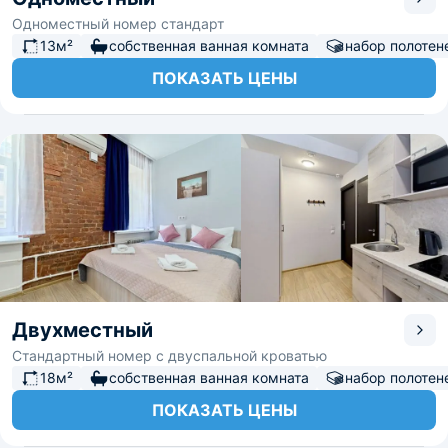
Одноместный номер стандарт
13м²
собственная ванная комната
набор полотен
ПОКАЗАТЬ ЦЕНЫ
Двухместный
Стандартный номер с двуспальной кроватью
18м²
собственная ванная комната
набор полотен
ПОКАЗАТЬ ЦЕНЫ