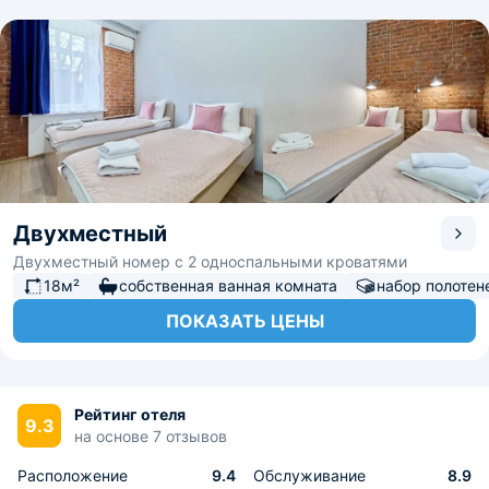
Двухместный
Двухместный номер с 2 односпальными кроватями
18м²
собственная ванная комната
набор полотен
ПОКАЗАТЬ ЦЕНЫ
Рейтинг отеля
9.3
на основе 7 отзывов
Расположение
9.4
Обслуживание
8.9