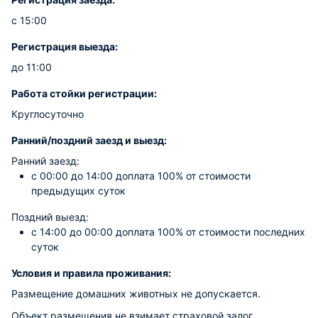
с 15:00
Регистрация выезда:
до 11:00
Работа стойки регистрации:
Круглосуточно
Ранний/поздний заезд и выезд:
Ранний заезд:
c 00:00 до 14:00 доплата 100% от стоимости
предыдущих суток
Поздний выезд:
c 14:00 до 00:00 доплата 100% от стоимости последних
суток
Условия и правила проживания:
Размещение домашних животных не допускается.
Объект размещения не взимает страховой залог.