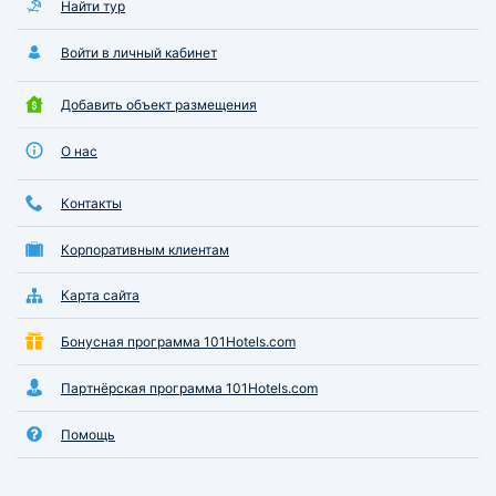
Найти тур
Войти в личный кабинет
Добавить объект размещения
О нас
Контакты
Корпоративным клиентам
Карта сайта
Бонусная программа 101Hotels.com
Партнёрская программа 101Hotels.com
Помощь