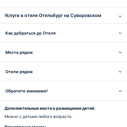
Услуги в отеле Отельбург на Суворовском
Как добраться до Отеля
Места рядом
Отели рядом
Обратите внимание!
Дополнительные места и размещение детей:
Можно с детьми любого возраста.
Регистрация заезда: