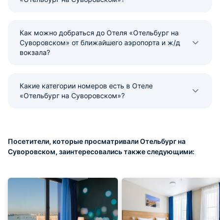
Как можно добраться до Отеля «Отельбург на
Суворовском» от ближайшего аэропорта и ж/д
вокзала?
Какие категории номеров есть в Отеле
«Отельбург на Суворовском»?
Посетители, которые просматривали Отельбург на
Суворовском, заинтересовались также следующими: