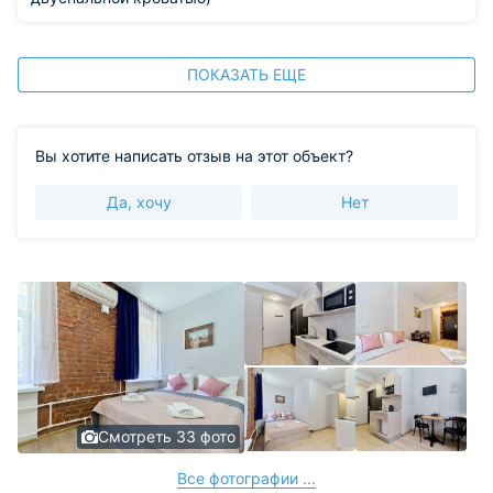
ПОКАЗАТЬ ЕЩЕ
Вы хотите написать отзыв на этот объект?
Да, хочу
Нет
Смотреть 33 фото
Все фотографии ...