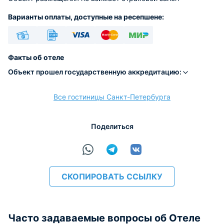
Варианты оплаты, доступные на ресепшене:
Наличные
Безналичный
Visa
Euro/Mastercard
МИР
Факты об отеле
Объект прошел государственную аккредитацию:
Все гостиницы Санкт-Петербурга
расчёт
Поделиться
СКОПИРОВАТЬ ССЫЛКУ
Часто задаваемые вопросы об Отеле