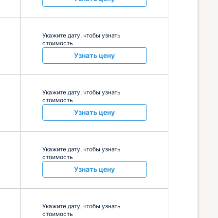
Укажите дату, чтобы узнать
стоимость
Узнать цену
Укажите дату, чтобы узнать
стоимость
Узнать цену
Укажите дату, чтобы узнать
стоимость
Узнать цену
Укажите дату, чтобы узнать
стоимость