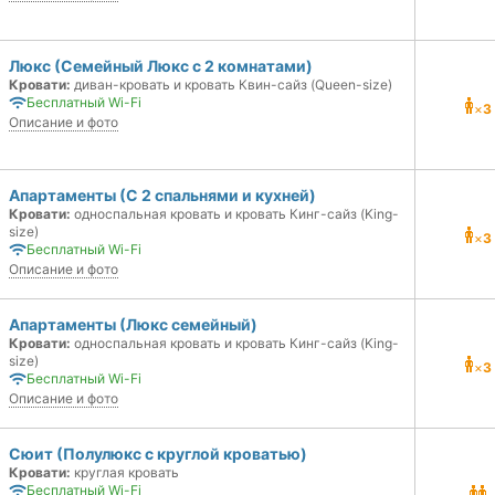
Люкс (Семейный Люкс с 2 комнатами)
Кровати:
диван-кровать и кровать Квин-сайз (Queen-size)
Бесплатный Wi-Fi
×
3
Описание и фото
Апартаменты (С 2 спальнями и кухней)
Кровати:
односпальная кровать и кровать Кинг-сайз (King-
size)
×
3
Бесплатный Wi-Fi
Описание и фото
Апартаменты (Люкс семейный)
Кровати:
односпальная кровать и кровать Кинг-сайз (King-
size)
×
3
Бесплатный Wi-Fi
Описание и фото
Сюит (Полулюкс с круглой кроватью)
Кровати:
круглая кровать
Бесплатный Wi-Fi