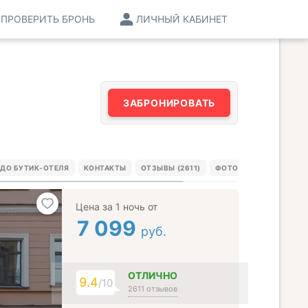
ПРОВЕРИТЬ БРОНЬ
ЛИЧНЫЙ КАБИНЕТ
ЗАБРОНИРОВАТЬ
 ДО БУТИК-ОТЕЛЯ
КОНТАКТЫ
ОТЗЫВЫ (2611)
ФОТО ГОСТЕЙ (21)
Цена за 1 ночь от
7 099
руб.
ОТЛИЧНО
9.4
/10
2611 отзывов