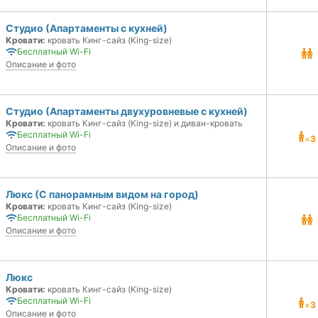
Студио (Апартаменты с кухней)
Кровати:
кровать Кинг-сайз (King-size)
Бесплатный Wi-Fi
Описание и фото
Студио (Апартаменты двухуровневые с кухней)
Кровати:
кровать Кинг-сайз (King-size) и диван-кровать
Бесплатный Wi-Fi
×
3
Описание и фото
Люкс (С панорамным видом на город)
Кровати:
кровать Кинг-сайз (King-size)
Бесплатный Wi-Fi
Описание и фото
Люкс
Кровати:
кровать Кинг-сайз (King-size)
Бесплатный Wi-Fi
×
3
Описание и фото