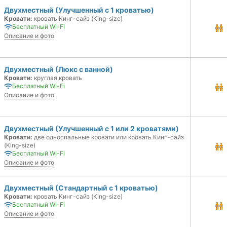
Двухместный (Улучшенный с 1 кроватью)
Кровати:
кровать Кинг-сайз (King-size)
Бесплатный Wi-Fi
Описание и фото
Двухместный (Люкс с ванной)
Кровати:
круглая кровать
Бесплатный Wi-Fi
Описание и фото
Двухместный (Улучшенный с 1 или 2 кроватями)
Кровати:
две односпальные кровати или кровать Кинг-сайз
(King-size)
Бесплатный Wi-Fi
Описание и фото
Двухместный (Стандартный с 1 кроватью)
Кровати:
кровать Кинг-сайз (King-size)
Бесплатный Wi-Fi
Описание и фото