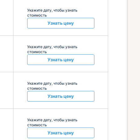
Укажите дату, чтобы узнать
стоимость
Узнать цену
Укажите дату, чтобы узнать
стоимость
Узнать цену
Укажите дату, чтобы узнать
стоимость
Узнать цену
Укажите дату, чтобы узнать
стоимость
Узнать цену