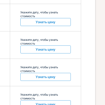
Укажите дату, чтобы узнать
стоимость
Узнать цену
Укажите дату, чтобы узнать
стоимость
Узнать цену
Укажите дату, чтобы узнать
стоимость
Узнать цену
Укажите дату, чтобы узнать
стоимость
Узнать цену