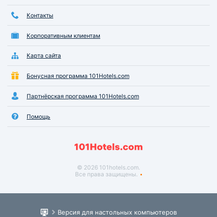
Контакты
Корпоративным клиентам
Карта сайта
Бонусная программа 101Hotels.com
Партнёрская программа 101Hotels.com
Помощь
© 2026 101hotels.com.
Все права защищены.
Версия для настольных компьютеров