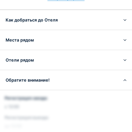
Как добраться до Отеля
Места рядом
Отели рядом
Обратите внимание!
Регистрация заезда:
с 12:00
Регистрация выезда:
до 12:00