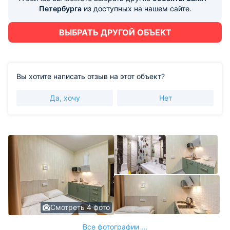
Петербурга
из доступных на нашем сайте.
ВЫБРАТЬ ДРУГОЙ ОБЪЕКТ
Вы хотите написать отзыв на этот объект?
Да, хочу
Нет
Смотреть 4 фото
Все фотографии ...