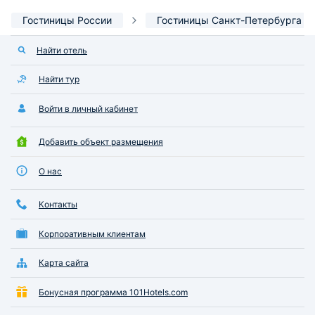
Гостиницы России
Гостиницы Санкт-Петербурга
Найти отель
Найти тур
Войти в личный кабинет
Добавить объект размещения
О нас
Контакты
Корпоративным клиентам
Карта сайта
Бонусная программа 101Hotels.com