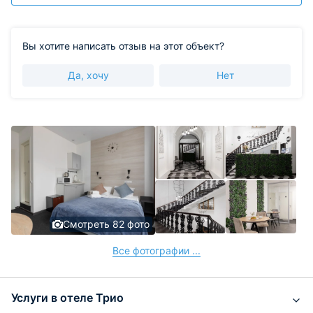
Вы хотите написать отзыв на этот объект?
Да, хочу
Нет
Смотреть 82 фото
Все фотографии ...
Услуги в отеле Трио