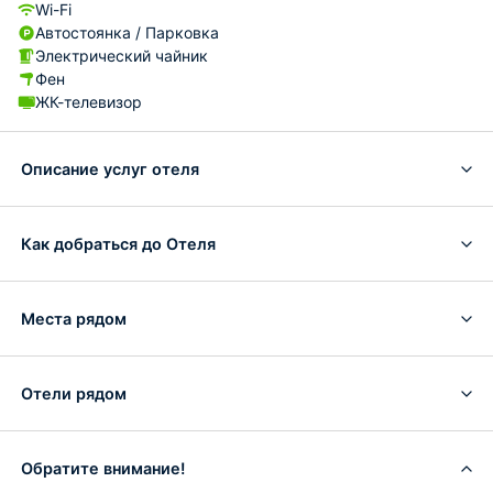
Wi-Fi
Автостоянка / Парковка
Электрический чайник
Фен
ЖК-телевизор
Описание услуг отеля
Как добраться до Отеля
Места рядом
Отели рядом
Обратите внимание!