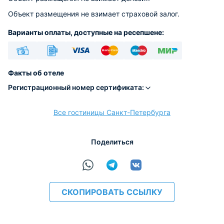
Объект размещения не взимает страховой залог.
Варианты оплаты, доступные на ресепшене:
Наличные
Безналичный
Visa
Euro/Mastercard
Maestro
МИР
Факты об отеле
Регистрационный номер сертификата:
Все гостиницы Санкт-Петербурга
расчёт
Поделиться
СКОПИРОВАТЬ ССЫЛКУ