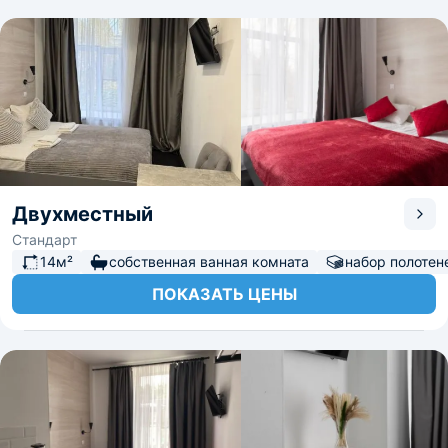
Двухместный
Стандарт
14м²
собственная ванная комната
набор полотен
ПОКАЗАТЬ ЦЕНЫ