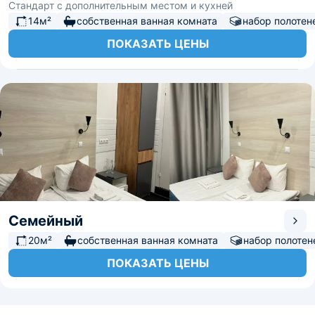
Стандарт с дополнительным местом и кухней
14м²
собственная ванная комната
набор полотен
ПОКАЗАТЬ ЦЕНЫ
Семейный
20м²
собственная ванная комната
набор полотен
ПОКАЗАТЬ ЦЕНЫ