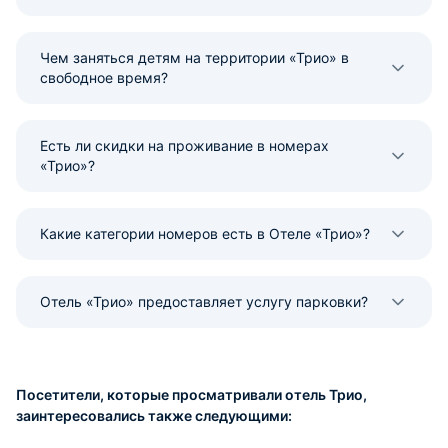
Чем заняться детям на территории «Трио» в
свободное время?
Есть ли скидки на проживание в номерах
«Трио»?
Какие категории номеров есть в Отеле «Трио»?
Отель «Трио» предоставляет услугу парковки?
Посетители, которые просматривали отель Трио,
заинтересовались также следующими: