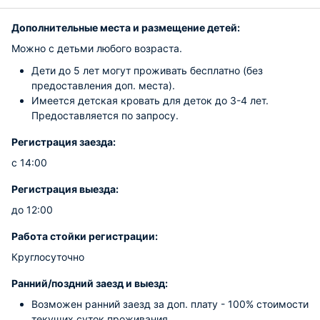
Дополнительные места и размещение детей:
Можно с детьми любого возраста.
Дети до 5 лет могут проживать бесплатно (без
предоставления доп. места).
Имеется детская кровать для деток до 3-4 лет.
Предоставляется по запросу.
Регистрация заезда:
с 14:00
Регистрация выезда:
до 12:00
Работа стойки регистрации:
Круглосуточно
Ранний/поздний заезд и выезд:
Возможен ранний заезд за доп. плату - 100% стоимости
текущих суток проживания.