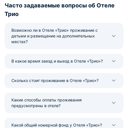
Часто задаваемые вопросы об Отеле
Трио
Возможно ли в Отеле «Трио» проживание с
детьми и размещение на дополнительных
местах?
В какое время заезд и выезд в Отеле «Трио»?
Сколько стоит проживание в Отеле «Трио»?
Какие способы оплаты проживания
предусмотрены в отеле?
Какой общий номерной фонд у Отеля «Трио»?