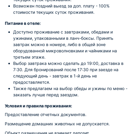
Возможен поздний выезд за доп. плату - 100%
стоимости текущих суток проживания.
Питание в отеле:
Доступно проживание с завтраками, обедами и
ужинами, упакованными в ланч-боксы. Принять
завтрак можно в номере, либо в общей зоне
оборудованной микроволновками и чайниками на
третьем этаже.
Выбор завтрака можно сделать до 19:00, доставка в
7:30. Для бронирований после 17:30 при заезде на
следующий день - завтрак в 1-й день не
предоставляется.
Также предлагаем на выбор обеды и ужины по меню -
заказать лучше перед заездом.
Условия и правила проживания:
Предоставление отчетных документов.
Размещение домашних животных не допускается.
Объект размещения не взимает депозит.