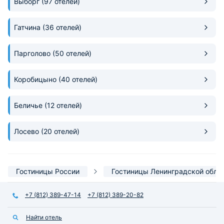
Выборг
(97 отелей)
Гатчина
(36 отелей)
Парголово
(50 отелей)
Коробицыно
(40 отелей)
Беличье
(12 отелей)
Лосево
(20 отелей)
Гостиницы России
Гостиницы Ленинградской обла
+7 (812) 389-47-14
+7 (812) 389-20-82
Найти отель