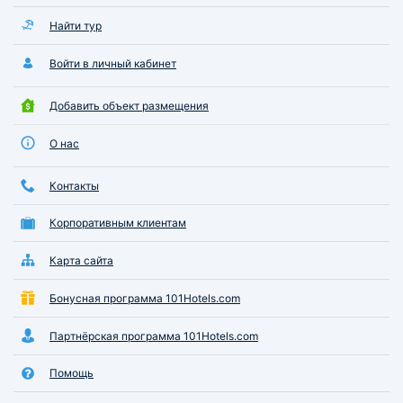
Найти тур
Войти в личный кабинет
Добавить объект размещения
О нас
Контакты
Корпоративным клиентам
Карта сайта
Бонусная программа 101Hotels.com
Партнёрская программа 101Hotels.com
Помощь