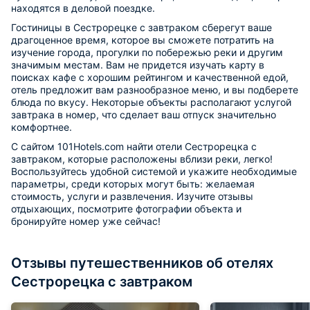
находятся в деловой поездке.
Гостиницы в Сестрорецке с завтраком сберегут ваше
драгоценное время, которое вы сможете потратить на
изучение города, прогулки по побережью реки и другим
значимым местам. Вам не придется изучать карту в
поисках кафе с хорошим рейтингом и качественной едой,
отель предложит вам разнообразное меню, и вы подберете
блюда по вкусу. Некоторые объекты располагают услугой
завтрака в номер, что сделает ваш отпуск значительно
комфортнее.
С сайтом 101Hotels.com найти отели Сестрорецка с
завтраком, которые расположены вблизи реки, легко!
Воспользуйтесь удобной системой и укажите необходимые
параметры, среди которых могут быть: желаемая
стоимость, услуги и развлечения. Изучите отзывы
отдыхающих, посмотрите фотографии объекта и
бронируйте номер уже сейчас!
Отзывы путешественников об отелях
Сестрорецка с завтраком